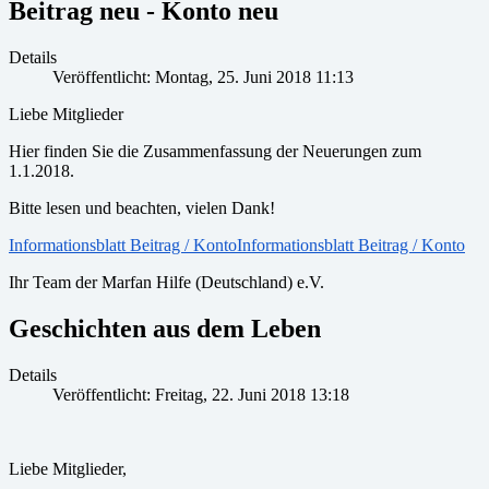
Beitrag neu - Konto neu
Details
Veröffentlicht: Montag, 25. Juni 2018 11:13
Liebe Mitglieder
Hier finden Sie die Zusammenfassung der Neuerungen zum
1.1.2018.
Bitte lesen und beachten, vielen Dank!
Informationsblatt Beitrag / KontoInformationsblatt Beitrag / Konto
Ihr Team der Marfan Hilfe (Deutschland) e.V.
Geschichten aus dem Leben
Details
Veröffentlicht: Freitag, 22. Juni 2018 13:18
Liebe Mitglieder,