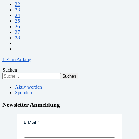
22
23
24
25
26
27
28
↑ Zum Anfang
Suchen
Suchen
Aktiv werden
Spenden
Newsletter Anmeldung
E-Mail