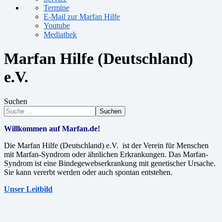
Termine
E-Mail zur Marfan Hilfe
Youtube
Mediathek
Marfan Hilfe (Deutschland)
e.V.
Suchen
Suchen
Willkommen auf Marfan.de!
Die Marfan Hilfe (Deutschland) e.V. ist der Verein für Menschen
mit Marfan-Syndrom oder ähnlichen Erkrankungen. Das Marfan-
Syndrom ist eine Bindegewebserkrankung mit genetischer Ursache.
Sie kann vererbt werden oder auch spontan entstehen.
Unser Leitbild