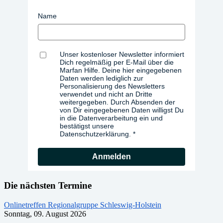
Name
Unser kostenloser Newsletter informiert
Dich regelmäßig per E-Mail über die
Marfan Hilfe. Deine hier eingegebenen
Daten werden lediglich zur
Personalisierung des Newsletters
verwendet und nicht an Dritte
weitergegeben. Durch Absenden der
von Dir eingegebenen Daten willigst Du
in die Datenverarbeitung ein und
bestätigst unsere
Datenschutzerklärung.
Anmelden
Die nächsten Termine
Onlinetreffen Regionalgruppe Schleswig-Holstein
Sonntag, 09. August 2026