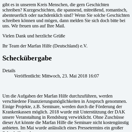
gibt es in unserem Kreis Menschen, die gern Geschichten
schreiben? Kurzgeschichten, die spannend, mitreißend, romantisch,
abenteuerlich oder nachdenklich sind? Wenn Sie solche Geschichten
schreiben können und mögen, dann melden Sie sich doch bitte bei
uns. Wir freuen uns auf Ihre Mail.
Vielen Dank und herzliche Grüße
Ihr Team der Marfan Hilfe (Deutschland) e.V.
Scheckübergabe
Details
Veröffentlicht: Mittwoch, 23. Mai 2018 16:07
Um die Aufgaben der Marfan Hilfe durchzuführen, werden
verschiedene Finanzierungsmöglichkeiten in Anspruch genommen.
Einige Projekte, z.B. Seminare, werden durch die Förderung der
Krankenkassen möglich. 2018 wurde mit Unterstützung der DAK
unsere Veranstaltung in Rendsburg verwirklicht. Ohne Zuschüsse
dieser Art könnte die Marfan Hilfe die Seminare nicht kostengünstig
anbieten. Im Mai wurde anlässlich eines Pressetermins ein großer