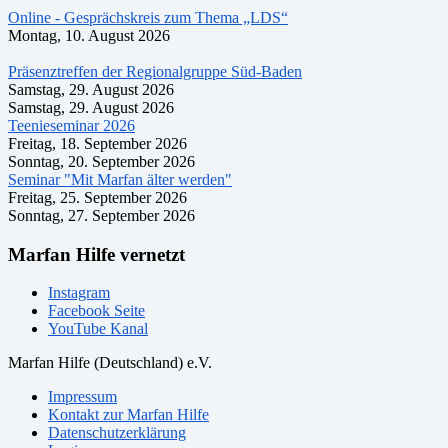
Online - Gesprächskreis zum Thema „LDS“
Montag, 10. August 2026
Präsenztreffen der Regionalgruppe Süd-Baden
Samstag, 29. August 2026
Samstag, 29. August 2026
Teenieseminar 2026
Freitag, 18. September 2026
Sonntag, 20. September 2026
Seminar "Mit Marfan älter werden"
Freitag, 25. September 2026
Sonntag, 27. September 2026
Marfan Hilfe vernetzt
Instagram
Facebook Seite
YouTube Kanal
Marfan Hilfe (Deutschland) e.V.
Impressum
Kontakt zur Marfan Hilfe
Datenschutzerklärung