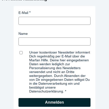
E-Mail
Name
Unser kostenloser Newsletter informiert
Dich regelmäßig per E-Mail über die
Marfan Hilfe. Deine hier eingegebenen
Daten werden lediglich zur
Personalisierung des Newsletters
verwendet und nicht an Dritte
weitergegeben. Durch Absenden der
von Dir eingegebenen Daten willigst Du
in die Datenverarbeitung ein und
bestätigst unsere
Datenschutzerklärung.
Anmelden