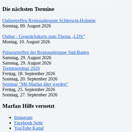
Die nächsten Termine
Onlinetreffen Regionalgruppe Schleswig-Holstein
Sonntag, 09. August 2026
Online - Gesprächskreis zum Thema „LDS“
Montag, 10. August 2026
Präsenztreffen der Regionalgruppe Süd-Baden
Samstag, 29. August 2026
Samstag, 29. August 2026
Teenieseminar 2026
Freitag, 18. September 2026
Sonntag, 20. September 2026
Seminar "Mit Marfan älter werden"
Freitag, 25. September 2026
Sonntag, 27. September 2026
Marfan Hilfe vernetzt
Instagram
Facebook Seite
YouTube Kanal