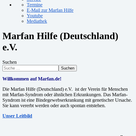
Termine
E-Mail zur Marfan Hilfe
Youtube
Mediathek
Marfan Hilfe (Deutschland)
e.V.
Suchen
Suchen
Willkommen auf Marfan.de!
Die Marfan Hilfe (Deutschland) e.V. ist der Verein für Menschen
mit Marfan-Syndrom oder ähnlichen Erkrankungen. Das Marfan-
Syndrom ist eine Bindegewebserkrankung mit genetischer Ursache.
Sie kann vererbt werden oder auch spontan entstehen.
Unser Leitbild