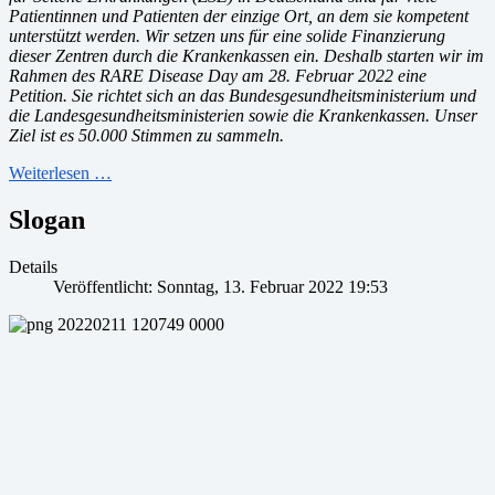
Patientinnen und Patienten der einzige Ort, an dem sie kompetent
unterstützt werden. Wir setzen uns für eine solide Finanzierung
dieser Zentren durch die Krankenkassen ein. Deshalb starten wir im
Rahmen des RARE Disease Day am 28. Februar 2022 eine
Petition. Sie richtet sich an das Bundesgesundheitsministerium und
die Landesgesundheitsministerien sowie die Krankenkassen. Unser
Ziel ist es 50.000 Stimmen zu sammeln.
Weiterlesen …
Slogan
Details
Veröffentlicht: Sonntag, 13. Februar 2022 19:53