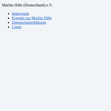
Marfan Hilfe (Deutschland) e.V.
Impressum
Kontakt zur Marfan Hilfe
Datenschutzerklärung
Login