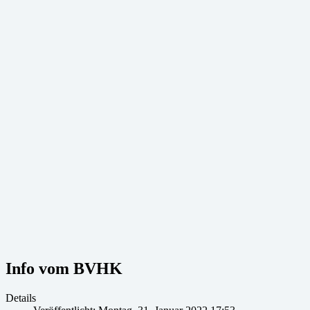
Info vom BVHK
Details