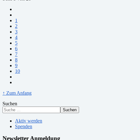
1
2
3
4
5
6
7
8
9
10
↑ Zum Anfang
Suchen
Suchen
Aktiv werden
Spenden
Newsletter Anmeldung