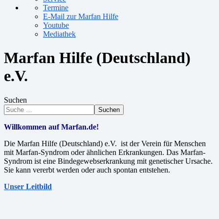
Termine
E-Mail zur Marfan Hilfe
Youtube
Mediathek
Marfan Hilfe (Deutschland)
e.V.
Suchen
Suchen
Willkommen auf Marfan.de!
Die Marfan Hilfe (Deutschland) e.V. ist der Verein für Menschen
mit Marfan-Syndrom oder ähnlichen Erkrankungen. Das Marfan-
Syndrom ist eine Bindegewebserkrankung mit genetischer Ursache.
Sie kann vererbt werden oder auch spontan entstehen.
Unser Leitbild