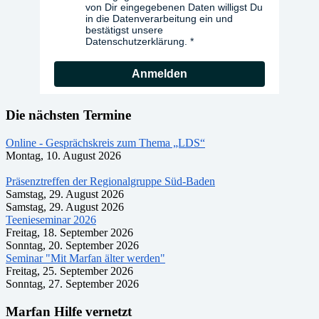
von Dir eingegebenen Daten willigst Du
in die Datenverarbeitung ein und
bestätigst unsere
Datenschutzerklärung.
Anmelden
Die nächsten Termine
Online - Gesprächskreis zum Thema „LDS“
Montag, 10. August 2026
Präsenztreffen der Regionalgruppe Süd-Baden
Samstag, 29. August 2026
Samstag, 29. August 2026
Teenieseminar 2026
Freitag, 18. September 2026
Sonntag, 20. September 2026
Seminar "Mit Marfan älter werden"
Freitag, 25. September 2026
Sonntag, 27. September 2026
Marfan Hilfe vernetzt