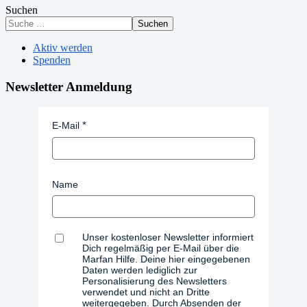
Suchen
Suchen
Aktiv werden
Spenden
Newsletter Anmeldung
E-Mail
Name
Unser kostenloser Newsletter informiert
Dich regelmäßig per E-Mail über die
Marfan Hilfe. Deine hier eingegebenen
Daten werden lediglich zur
Personalisierung des Newsletters
verwendet und nicht an Dritte
weitergegeben. Durch Absenden der