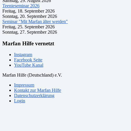
Samstag, 29. August 2026
Teenieseminar 2026
Freitag, 18. September 2026
Sonntag, 20. September 2026
Seminar "Mit Marfan älter werden"
Freitag, 25. September 2026
Sonntag, 27. September 2026
Marfan Hilfe vernetzt
Instagram
Facebook Seite
YouTube Kanal
Marfan Hilfe (Deutschland) e.V.
Impressum
Kontakt zur Marfan Hilfe
Datenschutzerklärung
Login