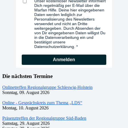
Unser kostenloser Newsletter informiert
Dich regelmäßig per E-Mail über die
Marfan Hilfe. Deine hier eingegebenen
Daten werden lediglich zur
Personalisierung des Newsletters
verwendet und nicht an Dritte
weitergegeben. Durch Absenden der
von Dir eingegebenen Daten willigst Du
in die Datenverarbeitung ein und
bestätigst unsere
Datenschutzerklärung.
Anmelden
Die nächsten Termine
Onlinetreffen Regionalgruppe Schleswig-Holstein
Sonntag, 09. August 2026
Online - Gesprächskreis zum Thema „LDS“
Montag, 10. August 2026
Präsenztreffen der Regionalgruppe Süd-Baden
Samstag, 29. August 2026