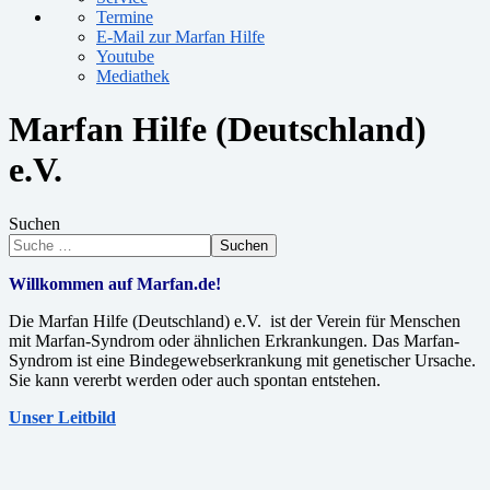
Termine
E-Mail zur Marfan Hilfe
Youtube
Mediathek
Marfan Hilfe (Deutschland)
e.V.
Suchen
Suchen
Willkommen auf Marfan.de!
Die Marfan Hilfe (Deutschland) e.V. ist der Verein für Menschen
mit Marfan-Syndrom oder ähnlichen Erkrankungen. Das Marfan-
Syndrom ist eine Bindegewebserkrankung mit genetischer Ursache.
Sie kann vererbt werden oder auch spontan entstehen.
Unser Leitbild