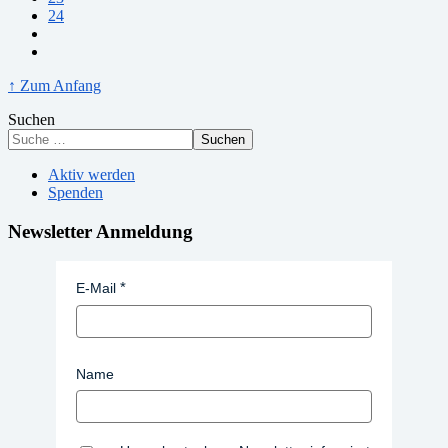
24
↑ Zum Anfang
Suchen
Suchen
Aktiv werden
Spenden
Newsletter Anmeldung
E-Mail
Name