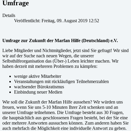
Umfrage
Details
Veröffentlicht: Freitag, 09. August 2019 12:52
Umfrage zur Zukunft der Marfan Hilfe (Deutschland) e.V.
Liebe Mitglieder und Nichtmitglieder, jetzt sind Sie gefragt! Wir sind
wir auf der Suche nach neuen Wegen, die unserer
Selbsthilfeorganisation das (Über-) Leben leichter machen. Wir
haben derzeit mit mehreren Problemen zu kämpfen:
wenige aktive Mitarbeiter
Veranstaltungen mit rückläufigen Teilnehmerzahlen
wachsender Bürokratismus
Einbindung neuer Medien
Wie soll die Zukunft der Marfan Hilfe aussehen? Wir würden uns
freuen, wenn Sie uns 5-10 Minuten Ihrer Zeit schenken und an
unserer Umfrage teilnehmen. Die Umfrage besteht aus 30 Fragen,
die hauptsächlich aus geschlossenen Fragen besteht, bei der Sie eine
oder mehrere Antworten aussuchen können. Zum anderen haben Sie
auch mehrfach die Möglichkeit eine individuelle Antwort zu geben.