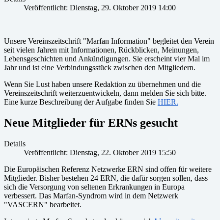
Veröffentlicht: Dienstag, 29. Oktober 2019 14:00
Unsere Vereinszeitschrift "Marfan Information" begleitet den Verein
seit vielen Jahren mit Informationen, Rückblicken, Meinungen,
Lebensgeschichten und Ankündigungen. Sie erscheint vier Mal im
Jahr und ist eine Verbindungsstück zwischen den Mitgliedern.
Wenn Sie Lust haben unsere Redaktion zu übernehmen und die
Vereinszeitschrift weiterzuentwickeln, dann melden Sie sich bitte.
Eine kurze Beschreibung der Aufgabe finden Sie
HIER.
Neue Mitglieder für ERNs gesucht
Details
Veröffentlicht: Dienstag, 22. Oktober 2019 15:50
Die Europäischen Referenz Netzwerke ERN sind offen für weitere
Mitglieder. Bisher bestehen 24 ERN, die dafür sorgen sollen, dass
sich die Versorgung von seltenen Erkrankungen in Europa
verbessert. Das Marfan-Syndrom wird in dem Netzwerk
"VASCERN" bearbeitet.