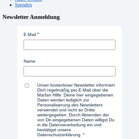
Spenden
Newsletter Anmeldung
E-Mail
Name
Unser kostenloser Newsletter informiert
Dich regelmäßig per E-Mail über die
Marfan Hilfe. Deine hier eingegebenen
Daten werden lediglich zur
Personalisierung des Newsletters
verwendet und nicht an Dritte
weitergegeben. Durch Absenden der
von Dir eingegebenen Daten willigst Du
in die Datenverarbeitung ein und
bestätigst unsere
Datenschutzerklärung.