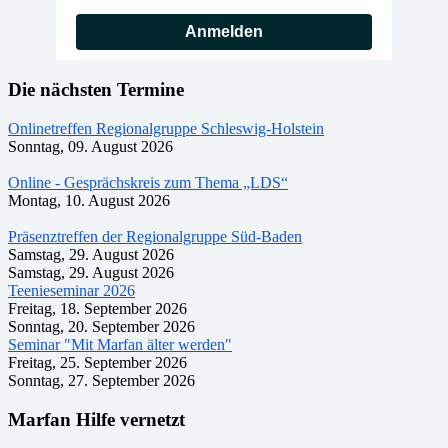
Anmelden
Die nächsten Termine
Onlinetreffen Regionalgruppe Schleswig-Holstein
Sonntag, 09. August 2026
Online - Gesprächskreis zum Thema „LDS“
Montag, 10. August 2026
Präsenztreffen der Regionalgruppe Süd-Baden
Samstag, 29. August 2026
Samstag, 29. August 2026
Teenieseminar 2026
Freitag, 18. September 2026
Sonntag, 20. September 2026
Seminar "Mit Marfan älter werden"
Freitag, 25. September 2026
Sonntag, 27. September 2026
Marfan Hilfe vernetzt