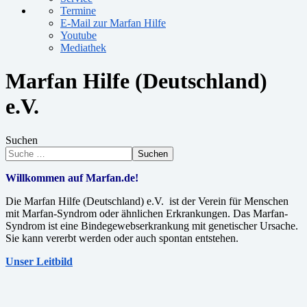
Termine
E-Mail zur Marfan Hilfe
Youtube
Mediathek
Marfan Hilfe (Deutschland)
e.V.
Suchen
Suchen
Willkommen auf Marfan.de!
Die Marfan Hilfe (Deutschland) e.V. ist der Verein für Menschen
mit Marfan-Syndrom oder ähnlichen Erkrankungen. Das Marfan-
Syndrom ist eine Bindegewebserkrankung mit genetischer Ursache.
Sie kann vererbt werden oder auch spontan entstehen.
Unser Leitbild