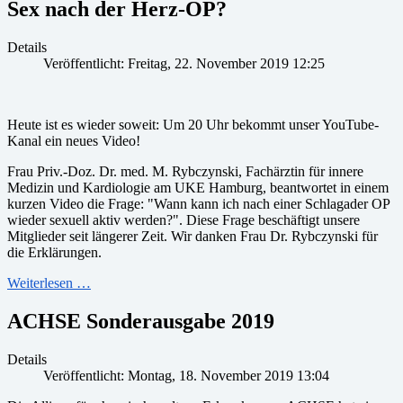
Sex nach der Herz-OP?
Details
Veröffentlicht: Freitag, 22. November 2019 12:25
Heute ist es wieder soweit: Um 20 Uhr bekommt unser YouTube-
Kanal ein neues Video!
Frau Priv.-Doz. Dr. med. M. Rybczynski, Fachärztin für innere
Medizin und Kardiologie am UKE Hamburg, beantwortet in einem
kurzen Video die Frage: "Wann kann ich nach einer Schlagader OP
wieder sexuell aktiv werden?". Diese Frage beschäftigt unsere
Mitglieder seit längerer Zeit. Wir danken Frau Dr. Rybczynski für
die Erklärungen.
Weiterlesen …
ACHSE Sonderausgabe 2019
Details
Veröffentlicht: Montag, 18. November 2019 13:04