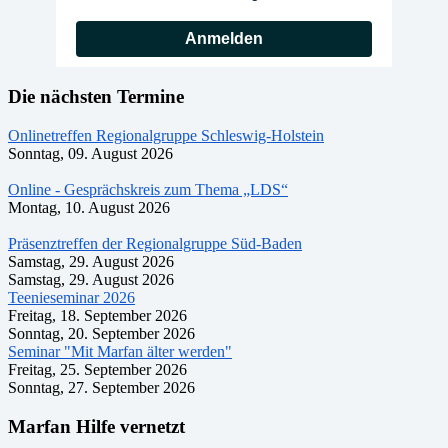
Anmelden
Die nächsten Termine
Onlinetreffen Regionalgruppe Schleswig-Holstein
Sonntag, 09. August 2026
Online - Gesprächskreis zum Thema „LDS“
Montag, 10. August 2026
Präsenztreffen der Regionalgruppe Süd-Baden
Samstag, 29. August 2026
Samstag, 29. August 2026
Teenieseminar 2026
Freitag, 18. September 2026
Sonntag, 20. September 2026
Seminar "Mit Marfan älter werden"
Freitag, 25. September 2026
Sonntag, 27. September 2026
Marfan Hilfe vernetzt