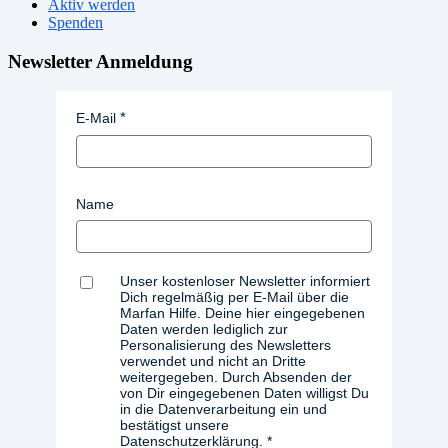
Aktiv werden
Spenden
Newsletter Anmeldung
E-Mail
Name
Unser kostenloser Newsletter informiert
Dich regelmäßig per E-Mail über die
Marfan Hilfe. Deine hier eingegebenen
Daten werden lediglich zur
Personalisierung des Newsletters
verwendet und nicht an Dritte
weitergegeben. Durch Absenden der
von Dir eingegebenen Daten willigst Du
in die Datenverarbeitung ein und
bestätigst unsere
Datenschutzerklärung.