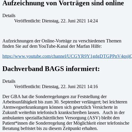
Aufzeichnung von Vorträgen sind online
Details
Veröffentlicht: Dienstag, 22. Juni 2021 14:24
Aufzeichnungen der Online-Vorträge zu verschiedenen Themen
finden Sie auf dem YouTube-Kanal der Marfan Hilfe:
https://www.youtube.com/channel/UCGYR9Y1gdgDTGPPnV4qsji
Dachverband BAGS informiert:
Details
Veröffentlicht: Dienstag, 22. Juni 2021 14:16
Der GBA hat die Sonderregelungen zur Feststellung der
Arbeitsunfähigkeit bis zum 30. September verlängert; bei leichteren
Atemwegserkrankungen können sich gesetzlich Versicherte in
Zukunft weiterhin telefonisch krankschreiben lassen. Auch in der
ambulanten spezialfachärztlichen Versorgung (ASV) bleibt den
Patient*innen die Sonderregelung der Möglichkeit einer telefonische
Beratung befristet bis zu diesem Zeitpunkt erhalten.