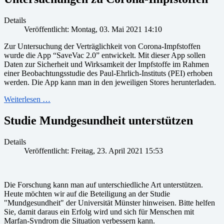
Details
Veröffentlicht: Montag, 03. Mai 2021 14:10
Zur Untersuchung der Verträglichkeit von Corona-Impfstoffen
wurde die App “SaveVac 2.0” entwickelt. Mit dieser App sollen
Daten zur Sicherheit und Wirksamkeit der Impfstoffe im Rahmen
einer Beobachtungsstudie des Paul-Ehrlich-Instituts (PEI) erhoben
werden. Die App kann man in den jeweiligen Stores herunterladen.
Weiterlesen …
Studie Mundgesundheit unterstützen
Details
Veröffentlicht: Freitag, 23. April 2021 15:53
Die Forschung kann man auf unterschiedliche Art unterstützen.
Heute möchten wir auf die Beteiligung an der Studie
"Mundgesundheit" der Universität Münster hinweisen. Bitte helfen
Sie, damit daraus ein Erfolg wird und sich für Menschen mit
Marfan-Syndrom die Situation verbessern kann.