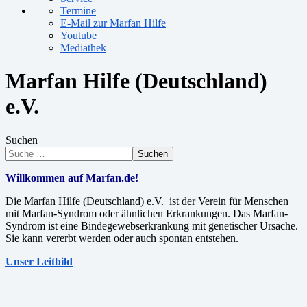
Termine
E-Mail zur Marfan Hilfe
Youtube
Mediathek
Marfan Hilfe (Deutschland)
e.V.
Suchen
Suchen
Willkommen auf Marfan.de!
Die Marfan Hilfe (Deutschland) e.V. ist der Verein für Menschen
mit Marfan-Syndrom oder ähnlichen Erkrankungen. Das Marfan-
Syndrom ist eine Bindegewebserkrankung mit genetischer Ursache.
Sie kann vererbt werden oder auch spontan entstehen.
Unser Leitbild