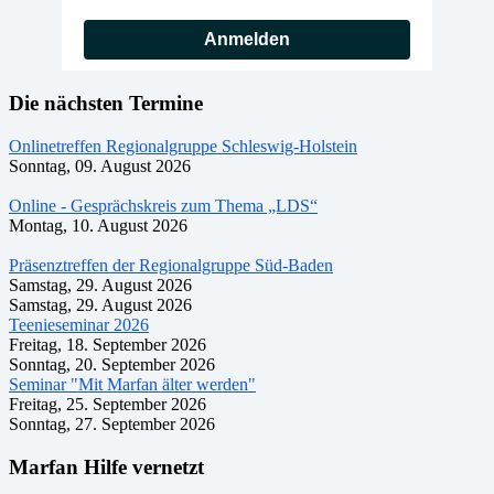
Anmelden
Die nächsten Termine
Onlinetreffen Regionalgruppe Schleswig-Holstein
Sonntag, 09. August 2026
Online - Gesprächskreis zum Thema „LDS“
Montag, 10. August 2026
Präsenztreffen der Regionalgruppe Süd-Baden
Samstag, 29. August 2026
Samstag, 29. August 2026
Teenieseminar 2026
Freitag, 18. September 2026
Sonntag, 20. September 2026
Seminar "Mit Marfan älter werden"
Freitag, 25. September 2026
Sonntag, 27. September 2026
Marfan Hilfe vernetzt