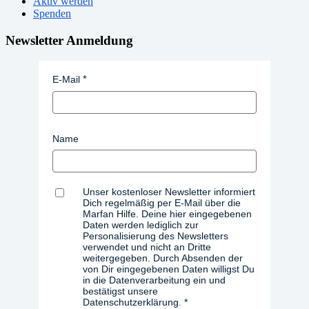
Aktiv werden
Spenden
Newsletter Anmeldung
E-Mail
Name
Unser kostenloser Newsletter informiert
Dich regelmäßig per E-Mail über die
Marfan Hilfe. Deine hier eingegebenen
Daten werden lediglich zur
Personalisierung des Newsletters
verwendet und nicht an Dritte
weitergegeben. Durch Absenden der
von Dir eingegebenen Daten willigst Du
in die Datenverarbeitung ein und
bestätigst unsere
Datenschutzerklärung.