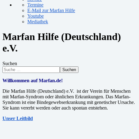
Termine
E-Mail zur Marfan Hilfe
Youtube
Mediathek
Marfan Hilfe (Deutschland)
e.V.
Suchen
Suchen
Willkommen auf Marfan.de!
Die Marfan Hilfe (Deutschland) e.V. ist der Verein für Menschen
mit Marfan-Syndrom oder ähnlichen Erkrankungen. Das Marfan-
Syndrom ist eine Bindegewebserkrankung mit genetischer Ursache.
Sie kann vererbt werden oder auch spontan entstehen.
Unser Leitbild