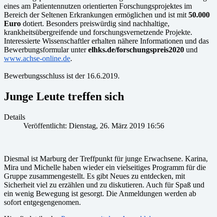
eines am Patientennutzen orientierten Forschungsprojektes im
Bereich der Seltenen Erkrankungen ermöglichen und ist mit
50.000
Euro
dotiert. Besonders preiswürdig sind nachhaltige,
krankheitsübergreifende und forschungsvernetzende Projekte.
Interessierte Wissenschaftler erhalten nähere Informationen und das
Bewerbungsformular unter
elhks.de/forschungspreis2020
und
www.achse-online.de
.
Bewerbungsschluss ist der 16.6.2019.
Junge Leute treffen sich
Details
Veröffentlicht: Dienstag, 26. März 2019 16:56
Diesmal ist Marburg der Treffpunkt für junge Erwachsene. Karina,
Mira und Michelle haben wieder ein vielseitiges Programm für die
Gruppe zusammengestellt. Es gibt Neues zu entdecken, mit
Sicherheit viel zu erzählen und zu diskutieren. Auch für Spaß und
ein wenig Bewegung ist gesorgt. Die Anmeldungen werden ab
sofort entgegengenomen.