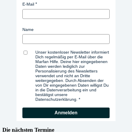
E-Mail
Name
Unser kostenloser Newsletter informiert
Dich regelmäßig per E-Mail über die
Marfan Hilfe. Deine hier eingegebenen
Daten werden lediglich zur
Personalisierung des Newsletters
verwendet und nicht an Dritte
weitergegeben. Durch Absenden der
von Dir eingegebenen Daten willigst Du
in die Datenverarbeitung ein und
bestätigst unsere
Datenschutzerklärung.
Anmelden
Die nächsten Termine