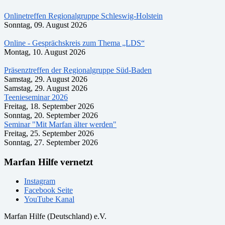
Onlinetreffen Regionalgruppe Schleswig-Holstein
Sonntag, 09. August 2026
Online - Gesprächskreis zum Thema „LDS“
Montag, 10. August 2026
Präsenztreffen der Regionalgruppe Süd-Baden
Samstag, 29. August 2026
Samstag, 29. August 2026
Teenieseminar 2026
Freitag, 18. September 2026
Sonntag, 20. September 2026
Seminar "Mit Marfan älter werden"
Freitag, 25. September 2026
Sonntag, 27. September 2026
Marfan Hilfe vernetzt
Instagram
Facebook Seite
YouTube Kanal
Marfan Hilfe (Deutschland) e.V.