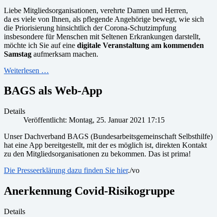
Liebe Mitgliedsorganisationen, verehrte Damen und Herren,
da es viele von Ihnen, als pflegende Angehörige bewegt, wie sich
die Priorisierung hinsichtlich der Corona-Schutzimpfung
insbesondere für Menschen mit Seltenen Erkrankungen darstellt,
möchte ich Sie auf eine
digitale Veranstaltung am kommenden
Samstag
aufmerksam machen.
Weiterlesen …
BAGS als Web-App
Details
Veröffentlicht: Montag, 25. Januar 2021 17:15
Unser Dachverband BAGS (Bundesarbeitsgemeinschaft Selbsthilfe)
hat eine App bereitgestellt, mit der es möglich ist, direkten Kontakt
zu den Mitgliedsorganisationen zu bekommen. Das ist prima!
Die Presseerklärung dazu finden Sie hier
./vo
Anerkennung Covid-Risikogruppe
Details