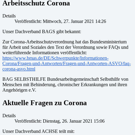
Arbeitsschutz Corona
Details
Veröffentlicht: Mittwoch, 27. Januar 2021 14:26
Unser Dachverband BAGS gibt bekannt:
Zur Corona-Arbeitsschutzverordnung hat das Bundesministerium
für Arbeit und Soziales den Text der Verordnung sowie FAQs und
weiterführende Informationen veröffentlicht:
https://www.bmas.de/DE/Schwerpunkte/Informationen-
Corona/Fragen-und-Antworten/Fragen-und-Antworten-ASVO/faq-
corona-asvo.html
BAG SELBSTHILFE Bundesarbeitsgemeinschaft Selbsthilfe von
Menschen mit Behinderung, chronischer Erkrankungen und ihren
Angehörigen e.V.
Aktuelle Fragen zu Corona
Details
Veröffentlicht: Dienstag, 26. Januar 2021 15:06
Unser Dachverband ACHSE teilt mit: