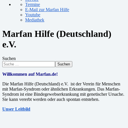
Termine
E-Mail zur Marfan Hilfe
Youtube
Mediathek
Marfan Hilfe (Deutschland)
e.V.
Suchen
Suchen
Willkommen auf Marfan.de!
Die Marfan Hilfe (Deutschland) e.V. ist der Verein für Menschen
mit Marfan-Syndrom oder ähnlichen Erkrankungen. Das Marfan-
Syndrom ist eine Bindegewebserkrankung mit genetischer Ursache.
Sie kann vererbt werden oder auch spontan entstehen.
Unser Leitbild