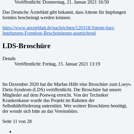
Veröffentlicht: Donnerstag, 21. Januar 2021 16:50
Das Deutsche Ärzteblatt gibt bekannt, dass Atteste für Impfungen
formlos bescheinigt werden können:
https://www.aerzteblatt.de/nachrichten/120318/Atteste-fuer-
Impfungen-Formlose-Bescheinigung-ausreichend
LDS-Broschüre
Details
Veröffentlicht: Freitag, 15. Januar 2021 13:19
Im Dezember 2020 hat die Marfan Hilfe eine Broschüre zum Loeys-
Dietz-Syndrom (LDS) veröffentlicht. Die Broschüre hat unsere
Mitglieder auf dem Postweg erreicht. Von der Techniker
Krankenkasse wurde das Projekt im Rahmen der
Selbsthilfeförderung unterstützt. Wer weitere Broschüren benötigt,
der wende sich bitte an das Vereinsbüro.
Seite 11 von 28