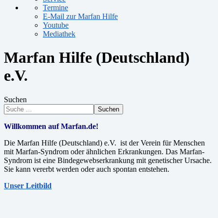
Termine
E-Mail zur Marfan Hilfe
Youtube
Mediathek
Marfan Hilfe (Deutschland)
e.V.
Suchen
Suchen
Willkommen auf Marfan.de!
Die Marfan Hilfe (Deutschland) e.V. ist der Verein für Menschen
mit Marfan-Syndrom oder ähnlichen Erkrankungen. Das Marfan-
Syndrom ist eine Bindegewebserkrankung mit genetischer Ursache.
Sie kann vererbt werden oder auch spontan entstehen.
Unser Leitbild