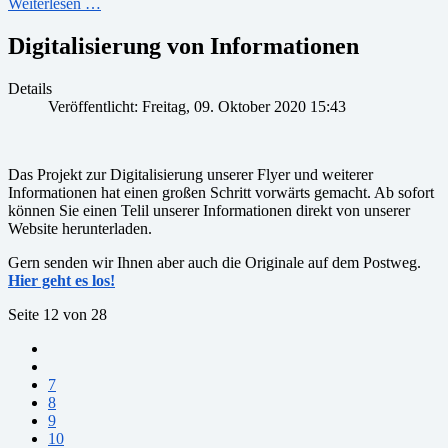
Weiterlesen …
Digitalisierung von Informationen
Details
Veröffentlicht: Freitag, 09. Oktober 2020 15:43
Das Projekt zur Digitalisierung unserer Flyer und weiterer
Informationen hat einen großen Schritt vorwärts gemacht. Ab sofort
können Sie einen Telil unserer Informationen direkt von unserer
Website herunterladen.
Gern senden wir Ihnen aber auch die Originale auf dem Postweg.
Hier geht es los!
Seite 12 von 28
7
8
9
10