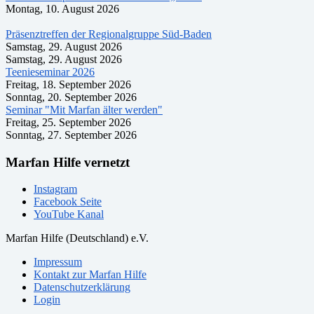
Montag, 10. August 2026
Präsenztreffen der Regionalgruppe Süd-Baden
Samstag, 29. August 2026
Samstag, 29. August 2026
Teenieseminar 2026
Freitag, 18. September 2026
Sonntag, 20. September 2026
Seminar "Mit Marfan älter werden"
Freitag, 25. September 2026
Sonntag, 27. September 2026
Marfan Hilfe vernetzt
Instagram
Facebook Seite
YouTube Kanal
Marfan Hilfe (Deutschland) e.V.
Impressum
Kontakt zur Marfan Hilfe
Datenschutzerklärung
Login