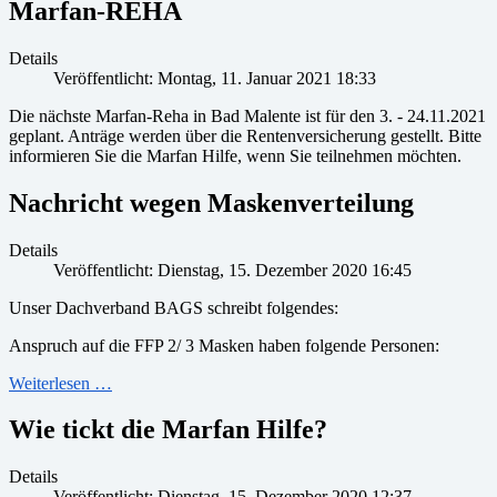
Marfan-REHA
Details
Veröffentlicht: Montag, 11. Januar 2021 18:33
Die nächste Marfan-Reha in Bad Malente ist für den 3. - 24.11.2021
geplant. Anträge werden über die Rentenversicherung gestellt. Bitte
informieren Sie die Marfan Hilfe, wenn Sie teilnehmen möchten.
Nachricht wegen Maskenverteilung
Details
Veröffentlicht: Dienstag, 15. Dezember 2020 16:45
Unser Dachverband BAGS schreibt folgendes:
Anspruch auf die FFP 2/ 3 Masken haben folgende Personen:
Weiterlesen …
Wie tickt die Marfan Hilfe?
Details
Veröffentlicht: Dienstag, 15. Dezember 2020 12:37