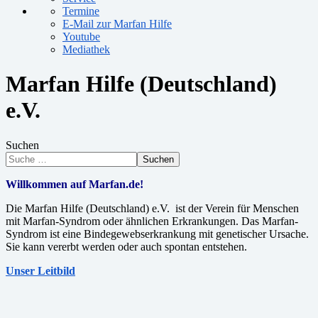
Termine
E-Mail zur Marfan Hilfe
Youtube
Mediathek
Marfan Hilfe (Deutschland)
e.V.
Suchen
Suchen
Willkommen auf Marfan.de!
Die Marfan Hilfe (Deutschland) e.V. ist der Verein für Menschen
mit Marfan-Syndrom oder ähnlichen Erkrankungen. Das Marfan-
Syndrom ist eine Bindegewebserkrankung mit genetischer Ursache.
Sie kann vererbt werden oder auch spontan entstehen.
Unser Leitbild