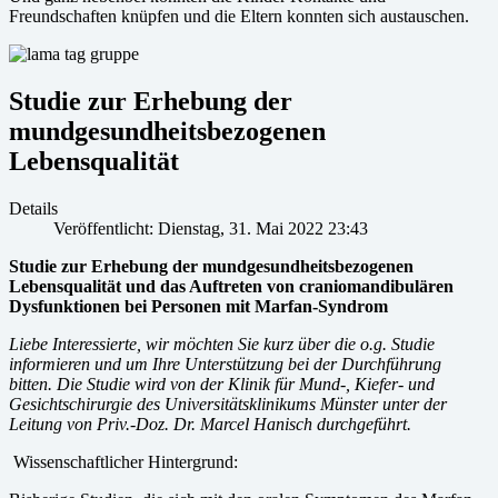
Freundschaften knüpfen und die Eltern konnten sich austauschen.
Studie zur Erhebung der
mundgesundheitsbezogenen
Lebensqualität
Details
Veröffentlicht: Dienstag, 31. Mai 2022 23:43
Studie zur Erhebung der mundgesundheitsbezogenen
Lebensqualität und das Auftreten von craniomandibulären
Dysfunktionen bei Personen mit Marfan-Syndrom
Liebe Interessierte,
wir möchten Sie kurz über die o.g. Studie
informieren und um Ihre Unterstützung bei der Durchführung
bitten. Die Studie wird von der Klinik für Mund-, Kiefer- und
Gesichtschirurgie des Universitätsklinikums Münster unter der
Leitung von Priv.-Doz. Dr. Marcel Hanisch durchgeführt.
Wissenschaftlicher Hintergrund: