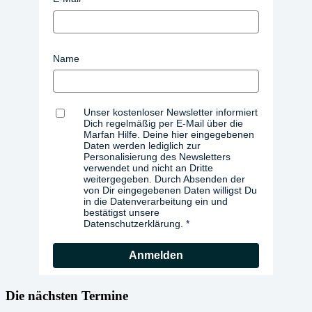
Name
Unser kostenloser Newsletter informiert
Dich regelmäßig per E-Mail über die
Marfan Hilfe. Deine hier eingegebenen
Daten werden lediglich zur
Personalisierung des Newsletters
verwendet und nicht an Dritte
weitergegeben. Durch Absenden der
von Dir eingegebenen Daten willigst Du
in die Datenverarbeitung ein und
bestätigst unsere
Datenschutzerklärung.
Anmelden
Die nächsten Termine