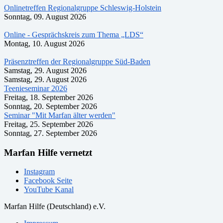
Onlinetreffen Regionalgruppe Schleswig-Holstein
Sonntag, 09. August 2026
Online - Gesprächskreis zum Thema „LDS“
Montag, 10. August 2026
Präsenztreffen der Regionalgruppe Süd-Baden
Samstag, 29. August 2026
Samstag, 29. August 2026
Teenieseminar 2026
Freitag, 18. September 2026
Sonntag, 20. September 2026
Seminar "Mit Marfan älter werden"
Freitag, 25. September 2026
Sonntag, 27. September 2026
Marfan Hilfe vernetzt
Instagram
Facebook Seite
YouTube Kanal
Marfan Hilfe (Deutschland) e.V.