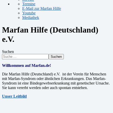
Termine
E-Mail zur Marfan Hilfe
Youtube
Mediathek
Marfan Hilfe (Deutschland)
e.V.
Suchen
Suchen
Willkommen auf Marfan.de!
Die Marfan Hilfe (Deutschland) e.V. ist der Verein für Menschen
mit Marfan-Syndrom oder ähnlichen Erkrankungen. Das Marfan-
Syndrom ist eine Bindegewebserkrankung mit genetischer Ursache.
Sie kann vererbt werden oder auch spontan entstehen.
Unser Leitbild