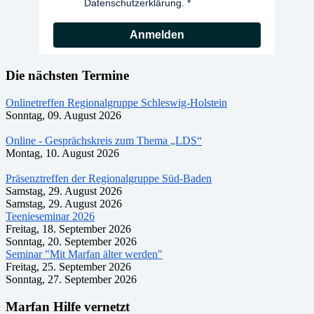
Datenschutzerklärung.
Anmelden
Die nächsten Termine
Onlinetreffen Regionalgruppe Schleswig-Holstein
Sonntag, 09. August 2026
Online - Gesprächskreis zum Thema „LDS“
Montag, 10. August 2026
Präsenztreffen der Regionalgruppe Süd-Baden
Samstag, 29. August 2026
Samstag, 29. August 2026
Teenieseminar 2026
Freitag, 18. September 2026
Sonntag, 20. September 2026
Seminar "Mit Marfan älter werden"
Freitag, 25. September 2026
Sonntag, 27. September 2026
Marfan Hilfe vernetzt