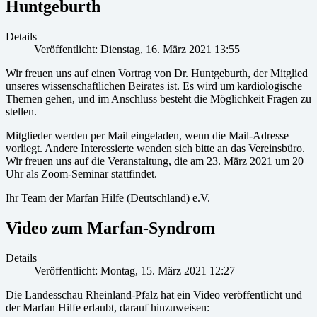
Huntgeburth
Details
Veröffentlicht: Dienstag, 16. März 2021 13:55
Wir freuen uns auf einen Vortrag von Dr. Huntgeburth, der Mitglied
unseres wissenschaftlichen Beirates ist. Es wird um kardiologische
Themen gehen, und im Anschluss besteht die Möglichkeit Fragen zu
stellen.
Mitglieder werden per Mail eingeladen, wenn die Mail-Adresse
vorliegt. Andere Interessierte wenden sich bitte an das Vereinsbüro.
Wir freuen uns auf die Veranstaltung, die am 23. März 2021 um 20
Uhr als Zoom-Seminar stattfindet.
Ihr Team der Marfan Hilfe (Deutschland) e.V.
Video zum Marfan-Syndrom
Details
Veröffentlicht: Montag, 15. März 2021 12:27
Die Landesschau Rheinland-Pfalz hat ein Video veröffentlicht und
der Marfan Hilfe erlaubt, darauf hinzuweisen: