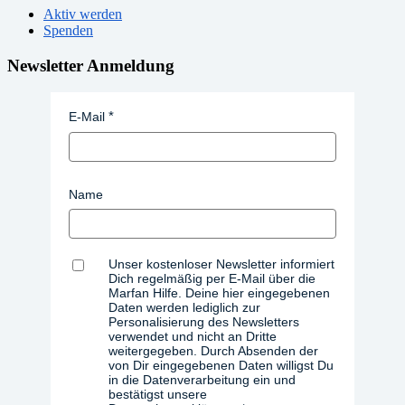
Aktiv werden
Spenden
Newsletter Anmeldung
E-Mail
Name
Unser kostenloser Newsletter informiert
Dich regelmäßig per E-Mail über die
Marfan Hilfe. Deine hier eingegebenen
Daten werden lediglich zur
Personalisierung des Newsletters
verwendet und nicht an Dritte
weitergegeben. Durch Absenden der
von Dir eingegebenen Daten willigst Du
in die Datenverarbeitung ein und
bestätigst unsere