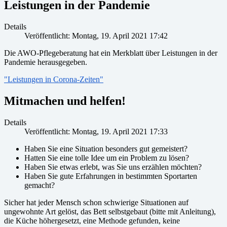
Leistungen in der Pandemie
Details
Veröffentlicht: Montag, 19. April 2021 17:42
Die AWO-Pflegeberatung hat ein Merkblatt über Leistungen in der
Pandemie herausgegeben.
"Leistungen in Corona-Zeiten"
Mitmachen und helfen!
Details
Veröffentlicht: Montag, 19. April 2021 17:33
Haben Sie eine Situation besonders gut gemeistert?
Hatten Sie eine tolle Idee um ein Problem zu lösen?
Haben Sie etwas erlebt, was Sie uns erzählen möchten?
Haben Sie gute Erfahrungen in bestimmten Sportarten
gemacht?
Sicher hat jeder Mensch schon schwierige Situationen auf
ungewohnte Art gelöst, das Bett selbstgebaut (bitte mit Anleitung),
die Küche höhergesetzt, eine Methode gefunden, keine