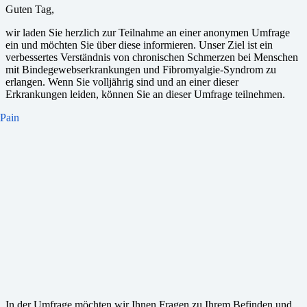
Guten Tag,
wir laden Sie herzlich zur Teilnahme an einer anonymen Umfrage
ein und möchten Sie über diese informieren. Unser Ziel ist ein
verbessertes Verständnis von chronischen Schmerzen bei Menschen
mit Bindegewebserkrankungen und Fibromyalgie-Syndrom zu
erlangen. Wenn Sie volljährig sind und an einer dieser
Erkrankungen leiden, können Sie an dieser Umfrage teilnehmen.
In der Umfrage möchten wir Ihnen Fragen zu Ihrem Befinden und