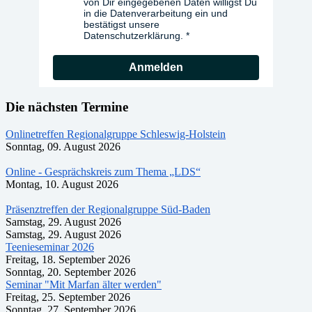
von Dir eingegebenen Daten willigst Du
in die Datenverarbeitung ein und
bestätigst unsere
Datenschutzerklärung.
Anmelden
Die nächsten Termine
Onlinetreffen Regionalgruppe Schleswig-Holstein
Sonntag, 09. August 2026
Online - Gesprächskreis zum Thema „LDS“
Montag, 10. August 2026
Präsenztreffen der Regionalgruppe Süd-Baden
Samstag, 29. August 2026
Samstag, 29. August 2026
Teenieseminar 2026
Freitag, 18. September 2026
Sonntag, 20. September 2026
Seminar "Mit Marfan älter werden"
Freitag, 25. September 2026
Sonntag, 27. September 2026