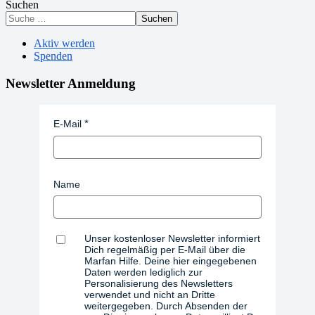
Suchen
Suchen
Aktiv werden
Spenden
Newsletter Anmeldung
E-Mail
Name
Unser kostenloser Newsletter informiert
Dich regelmäßig per E-Mail über die
Marfan Hilfe. Deine hier eingegebenen
Daten werden lediglich zur
Personalisierung des Newsletters
verwendet und nicht an Dritte
weitergegeben. Durch Absenden der