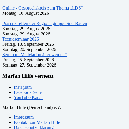
Online - Gesprächskreis zum Thema „LDS“
Montag, 10. August 2026
Präsenztreffen der Regionalgruppe Süd-Baden
Samstag, 29. August 2026
Samstag, 29. August 2026
Teenieseminar 2026
Freitag, 18. September 2026
Sonntag, 20. September 2026
Seminar "Mit Marfan älter werden"
Freitag, 25. September 2026
Sonntag, 27. September 2026
Marfan Hilfe vernetzt
Instagram
Facebook Seite
YouTube Kanal
Marfan Hilfe (Deutschland) e.V.
Impressum
Kontakt zur Marfan Hilfe
Datenschutzerklärung