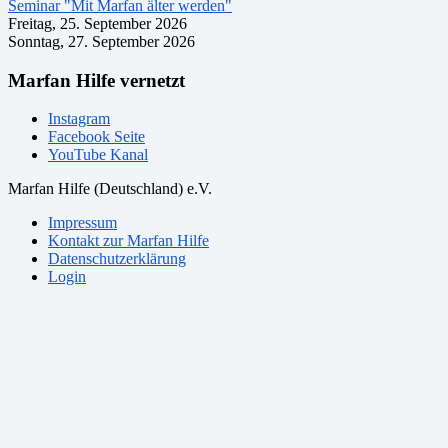
Seminar "Mit Marfan älter werden"
Freitag, 25. September 2026
Sonntag, 27. September 2026
Marfan Hilfe vernetzt
Instagram
Facebook Seite
YouTube Kanal
Marfan Hilfe (Deutschland) e.V.
Impressum
Kontakt zur Marfan Hilfe
Datenschutzerklärung
Login