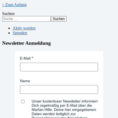
↑ Zum Anfang
Suchen
Suchen
Aktiv werden
Spenden
Newsletter Anmeldung
E-Mail
Name
Unser kostenloser Newsletter informiert
Dich regelmäßig per E-Mail über die
Marfan Hilfe. Deine hier eingegebenen
Daten werden lediglich zur
Personalisierung des Newsletters