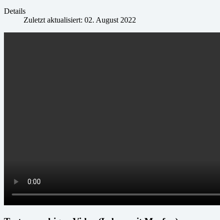
Details
Zuletzt aktualisiert: 02. August 2022