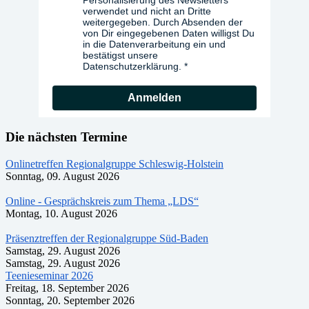
verwendet und nicht an Dritte
weitergegeben. Durch Absenden der
von Dir eingegebenen Daten willigst Du
in die Datenverarbeitung ein und
bestätigst unsere
Datenschutzerklärung.
Anmelden
Die nächsten Termine
Onlinetreffen Regionalgruppe Schleswig-Holstein
Sonntag, 09. August 2026
Online - Gesprächskreis zum Thema „LDS“
Montag, 10. August 2026
Präsenztreffen der Regionalgruppe Süd-Baden
Samstag, 29. August 2026
Samstag, 29. August 2026
Teenieseminar 2026
Freitag, 18. September 2026
Sonntag, 20. September 2026