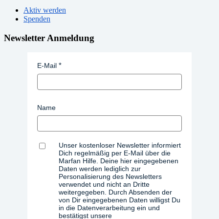
Aktiv werden
Spenden
Newsletter Anmeldung
E-Mail
Name
Unser kostenloser Newsletter informiert
Dich regelmäßig per E-Mail über die
Marfan Hilfe. Deine hier eingegebenen
Daten werden lediglich zur
Personalisierung des Newsletters
verwendet und nicht an Dritte
weitergegeben. Durch Absenden der
von Dir eingegebenen Daten willigst Du
in die Datenverarbeitung ein und
bestätigst unsere