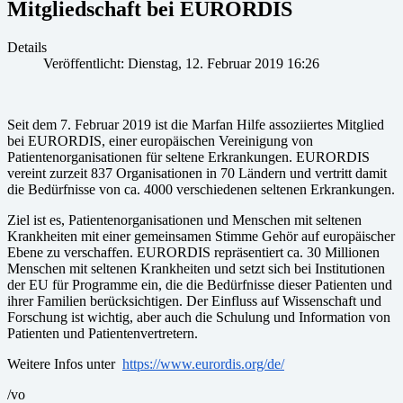
Mitgliedschaft bei EURORDIS
Details
Veröffentlicht: Dienstag, 12. Februar 2019 16:26
Seit dem 7. Februar 2019 ist die Marfan Hilfe assoziiertes Mitglied
bei EURORDIS, einer europäischen Vereinigung von
Patientenorganisationen für seltene Erkrankungen. EURORDIS
vereint zurzeit 837 Organisationen in 70 Ländern und vertritt damit
die Bedürfnisse von ca. 4000 verschiedenen seltenen Erkrankungen.
Ziel ist es, Patientenorganisationen und Menschen mit seltenen
Krankheiten mit einer gemeinsamen Stimme Gehör auf europäischer
Ebene zu verschaffen. EURORDIS repräsentiert ca. 30 Millionen
Menschen mit seltenen Krankheiten und setzt sich bei Institutionen
der EU für Programme ein, die die Bedürfnisse dieser Patienten und
ihrer Familien berücksichtigen. Der Einfluss auf Wissenschaft und
Forschung ist wichtig, aber auch die Schulung und Information von
Patienten und Patientenvertretern.
Weitere Infos unter
https://www.eurordis.org/de/
/vo