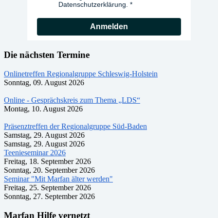
Datenschutzerklärung.
Anmelden
Die nächsten Termine
Onlinetreffen Regionalgruppe Schleswig-Holstein
Sonntag, 09. August 2026
Online - Gesprächskreis zum Thema „LDS“
Montag, 10. August 2026
Präsenztreffen der Regionalgruppe Süd-Baden
Samstag, 29. August 2026
Samstag, 29. August 2026
Teenieseminar 2026
Freitag, 18. September 2026
Sonntag, 20. September 2026
Seminar "Mit Marfan älter werden"
Freitag, 25. September 2026
Sonntag, 27. September 2026
Marfan Hilfe vernetzt