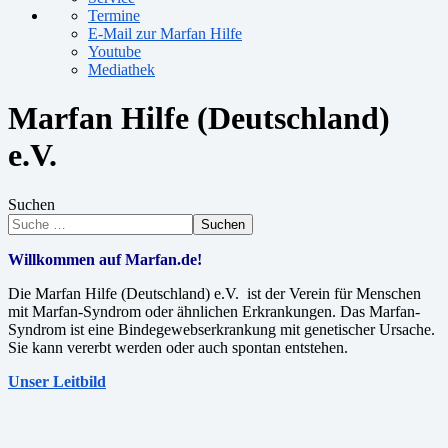
Termine
E-Mail zur Marfan Hilfe
Youtube
Mediathek
Marfan Hilfe (Deutschland)
e.V.
Suchen
Suchen
Willkommen auf Marfan.de!
Die Marfan Hilfe (Deutschland) e.V. ist der Verein für Menschen
mit Marfan-Syndrom oder ähnlichen Erkrankungen. Das Marfan-
Syndrom ist eine Bindegewebserkrankung mit genetischer Ursache.
Sie kann vererbt werden oder auch spontan entstehen.
Unser Leitbild