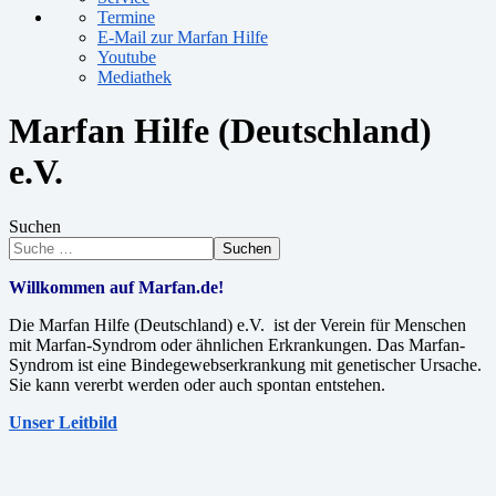
Termine
E-Mail zur Marfan Hilfe
Youtube
Mediathek
Marfan Hilfe (Deutschland)
e.V.
Suchen
Suchen
Willkommen auf Marfan.de!
Die Marfan Hilfe (Deutschland) e.V. ist der Verein für Menschen
mit Marfan-Syndrom oder ähnlichen Erkrankungen. Das Marfan-
Syndrom ist eine Bindegewebserkrankung mit genetischer Ursache.
Sie kann vererbt werden oder auch spontan entstehen.
Unser Leitbild