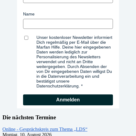
Name
Unser kostenloser Newsletter informiert
Dich regelmäßig per E-Mail über die
Marfan Hilfe. Deine hier eingegebenen
Daten werden lediglich zur
Personalisierung des Newsletters
verwendet und nicht an Dritte
weitergegeben. Durch Absenden der
von Dir eingegebenen Daten willigst Du
in die Datenverarbeitung ein und
bestätigst unsere
Datenschutzerklärung.
Anmelden
Die nächsten Termine
Online - Gesprächskreis zum Thema „LDS“
Montag, 10. August 2026