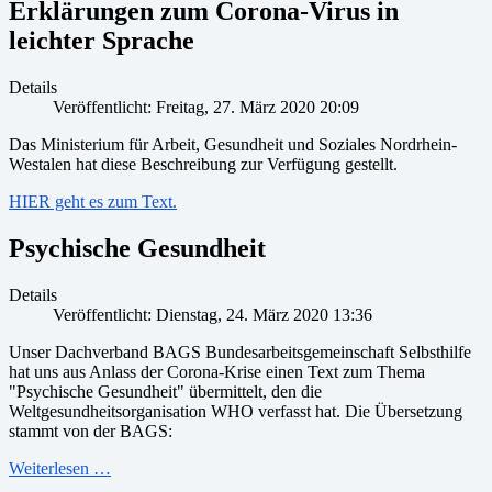
Erklärungen zum Corona-Virus in
leichter Sprache
Details
Veröffentlicht: Freitag, 27. März 2020 20:09
Das Ministerium für Arbeit, Gesundheit und Soziales Nordrhein-
Westalen hat diese Beschreibung zur Verfügung gestellt.
HIER geht es zum Text.
Psychische Gesundheit
Details
Veröffentlicht: Dienstag, 24. März 2020 13:36
Unser Dachverband BAGS Bundesarbeitsgemeinschaft Selbsthilfe
hat uns aus Anlass der Corona-Krise einen Text zum Thema
"Psychische Gesundheit" übermittelt, den die
Weltgesundheitsorganisation WHO verfasst hat. Die Übersetzung
stammt von der BAGS:
Weiterlesen …