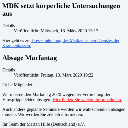
MDK setzt körperliche Untersuchungen
aus
Details
Veröffentlicht: Mittwoch, 18. März 2020 15:17
Hier geht es zur
Pressemitteilung des Medizinischen Dienstes der
Krankenkassen.
Absage Marfantag
Details
Veröffentlicht: Freitag, 13. März 2020 19:22
Liebe Mitglieder
Wir müssen den Marfantag 2020 wegen der Verbreitung der
Virusgrippe leider absagen.
Hier finden Sie weitere Informationen.
Auch andere geplante Seminare werden wir wahrscheinlich absagen
müssen. Wir werden Sie zeitnah informieren.
Ihr Team der Marfan Hilfe (Deutschland) e.V.