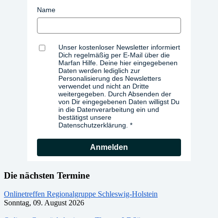
Name
Unser kostenloser Newsletter informiert
Dich regelmäßig per E-Mail über die
Marfan Hilfe. Deine hier eingegebenen
Daten werden lediglich zur
Personalisierung des Newsletters
verwendet und nicht an Dritte
weitergegeben. Durch Absenden der
von Dir eingegebenen Daten willigst Du
in die Datenverarbeitung ein und
bestätigst unsere
Datenschutzerklärung.
Anmelden
Die nächsten Termine
Onlinetreffen Regionalgruppe Schleswig-Holstein
Sonntag, 09. August 2026