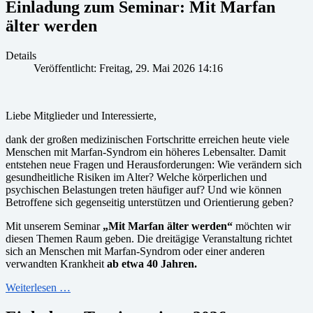
Einladung zum Seminar: Mit Marfan
älter werden
Details
Veröffentlicht: Freitag, 29. Mai 2026 14:16
Liebe Mitglieder und Interessierte,
dank der großen medizinischen Fortschritte erreichen heute viele
Menschen mit Marfan-Syndrom ein höheres Lebensalter. Damit
entstehen neue Fragen und Herausforderungen: Wie verändern sich
gesundheitliche Risiken im Alter? Welche körperlichen und
psychischen Belastungen treten häufiger auf? Und wie können
Betroffene sich gegenseitig unterstützen und Orientierung geben?
Mit unserem Seminar
„Mit Marfan älter werden“
möchten wir
diesen Themen Raum geben. Die dreitägige Veranstaltung richtet
sich an Menschen mit Marfan-Syndrom oder einer anderen
verwandten Krankheit
ab etwa 40 Jahren.
Weiterlesen …