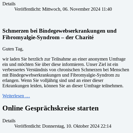
Details
Veröffentlicht: Mittwoch, 06. November 2024 11:40
Schmerzen bei Bindegewebserkrankungen und
Fibromyalgie-Syndrom – der Charité
Guten Tag,
wir laden Sie herzlich zur Teilnahme an einer anonymen Umfrage
ein und möchten Sie über diese informieren. Unser Ziel ist ein
verbessertes Verständnis von chronischen Schmerzen bei Menschen
mit Bindegewebserkrankungen und Fibromyalgie-Syndrom zu
erlangen. Wenn Sie volljährig sind und an einer dieser
Erkrankungen leiden, können Sie an dieser Umfrage teilnehmen.
Weiterlesen …
Online Gesprächskreise starten
Details
Veröffentlicht: Donnerstag, 10. Oktober 2024 22:14