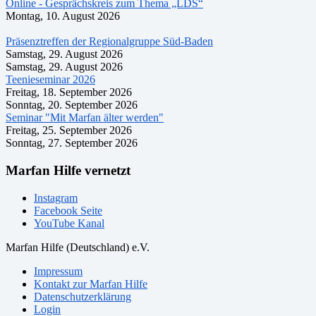
Online - Gesprächskreis zum Thema „LDS“
Montag, 10. August 2026
Präsenztreffen der Regionalgruppe Süd-Baden
Samstag, 29. August 2026
Samstag, 29. August 2026
Teenieseminar 2026
Freitag, 18. September 2026
Sonntag, 20. September 2026
Seminar "Mit Marfan älter werden"
Freitag, 25. September 2026
Sonntag, 27. September 2026
Marfan Hilfe vernetzt
Instagram
Facebook Seite
YouTube Kanal
Marfan Hilfe (Deutschland) e.V.
Impressum
Kontakt zur Marfan Hilfe
Datenschutzerklärung
Login