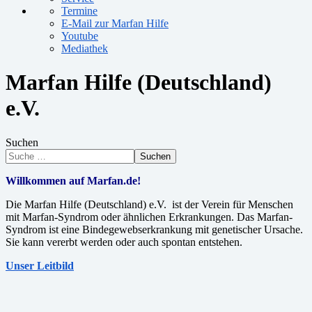
Termine
E-Mail zur Marfan Hilfe
Youtube
Mediathek
Marfan Hilfe (Deutschland)
e.V.
Suchen
Suchen
Willkommen auf Marfan.de!
Die Marfan Hilfe (Deutschland) e.V. ist der Verein für Menschen
mit Marfan-Syndrom oder ähnlichen Erkrankungen. Das Marfan-
Syndrom ist eine Bindegewebserkrankung mit genetischer Ursache.
Sie kann vererbt werden oder auch spontan entstehen.
Unser Leitbild