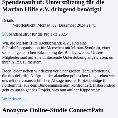
Spendenaufruf: Unterstützung für die
Marfan Hilfe e.V. dringend benötigt!
Details
Veröffentlicht: Montag, 02. Dezember 2024 21:41
Wir, die Marfan Hilfe (Deutschland) e.V., sind eine
Selbsthilfeorganisation für Menschen mit Marfan-Syndrom, einer
seltenen genetischen Erkrankung des Bindegewebes. Unsere
Mitglieder sind auf eine umfassende Unterstützung angewiesen, um
ihren Alltag zu meistern.
Doch leider stehen wir derzeit vor einer großen Herausforderung,
die uns tief trifft: Aufgrund der aktuellen politischen Lage sehen wir
uns mit der voraussichtlichen Absage unserer Projektanträge für
Fördermittel aus dem Bundesministerium konfrontiert. Insbesondere
geht es um folgendes Projekt, was nun auf der Kippe steht:
Weiterlesen …
Anonyme Online-Studie ConnectPain