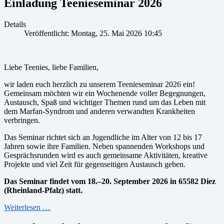
Einladung Teenieseminar 2026
Details
Veröffentlicht: Montag, 25. Mai 2026 10:45
Liebe Teenies, liebe Familien,
wir laden euch herzlich zu unserem Teenieseminar 2026 ein!
Gemeinsam möchten wir ein Wochenende voller Begegnungen,
Austausch, Spaß und wichtiger Themen rund um das Leben mit
dem Marfan-Syndrom und anderen verwandten Krankheiten
verbringen.
Das Seminar richtet sich an Jugendliche im Alter von 12 bis 17
Jahren sowie ihre Familien. Neben spannenden Workshops und
Gesprächsrunden wird es auch gemeinsame Aktivitäten, kreative
Projekte und viel Zeit für gegenseitigen Austausch geben.
Das Seminar findet vom 18.–20. September 2026 in
65582 Diez
(Rheinland-Pfalz) statt.
Weiterlesen …