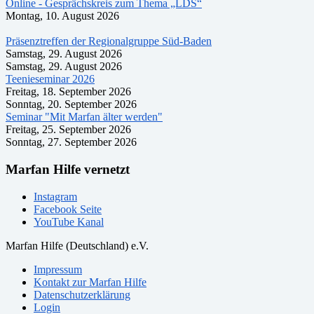
Online - Gesprächskreis zum Thema „LDS“
Montag, 10. August 2026
Präsenztreffen der Regionalgruppe Süd-Baden
Samstag, 29. August 2026
Samstag, 29. August 2026
Teenieseminar 2026
Freitag, 18. September 2026
Sonntag, 20. September 2026
Seminar "Mit Marfan älter werden"
Freitag, 25. September 2026
Sonntag, 27. September 2026
Marfan Hilfe vernetzt
Instagram
Facebook Seite
YouTube Kanal
Marfan Hilfe (Deutschland) e.V.
Impressum
Kontakt zur Marfan Hilfe
Datenschutzerklärung
Login