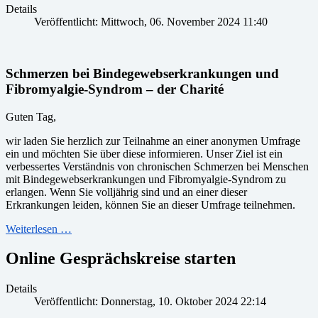
Details
Veröffentlicht: Mittwoch, 06. November 2024 11:40
Schmerzen bei Bindegewebserkrankungen und
Fibromyalgie-Syndrom – der Charité
Guten Tag,
wir laden Sie herzlich zur Teilnahme an einer anonymen Umfrage
ein und möchten Sie über diese informieren. Unser Ziel ist ein
verbessertes Verständnis von chronischen Schmerzen bei Menschen
mit Bindegewebserkrankungen und Fibromyalgie-Syndrom zu
erlangen. Wenn Sie volljährig sind und an einer dieser
Erkrankungen leiden, können Sie an dieser Umfrage teilnehmen.
Weiterlesen …
Online Gesprächskreise starten
Details
Veröffentlicht: Donnerstag, 10. Oktober 2024 22:14