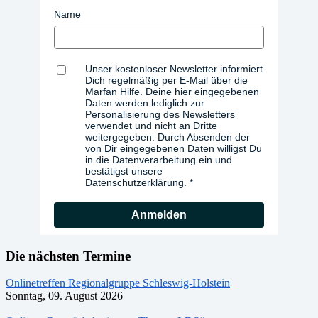
Name
Unser kostenloser Newsletter informiert
Dich regelmäßig per E-Mail über die
Marfan Hilfe. Deine hier eingegebenen
Daten werden lediglich zur
Personalisierung des Newsletters
verwendet und nicht an Dritte
weitergegeben. Durch Absenden der
von Dir eingegebenen Daten willigst Du
in die Datenverarbeitung ein und
bestätigst unsere
Datenschutzerklärung.
Anmelden
Die nächsten Termine
Onlinetreffen Regionalgruppe Schleswig-Holstein
Sonntag, 09. August 2026