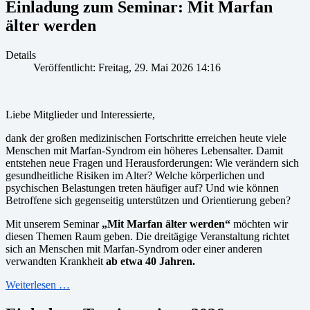
Einladung zum Seminar: Mit Marfan
älter werden
Details
Veröffentlicht: Freitag, 29. Mai 2026 14:16
Liebe Mitglieder und Interessierte,
dank der großen medizinischen Fortschritte erreichen heute viele
Menschen mit Marfan-Syndrom ein höheres Lebensalter. Damit
entstehen neue Fragen und Herausforderungen: Wie verändern sich
gesundheitliche Risiken im Alter? Welche körperlichen und
psychischen Belastungen treten häufiger auf? Und wie können
Betroffene sich gegenseitig unterstützen und Orientierung geben?
Mit unserem Seminar
„Mit Marfan älter werden“
möchten wir
diesen Themen Raum geben. Die dreitägige Veranstaltung richtet
sich an Menschen mit Marfan-Syndrom oder einer anderen
verwandten Krankheit
ab etwa 40 Jahren.
Weiterlesen …