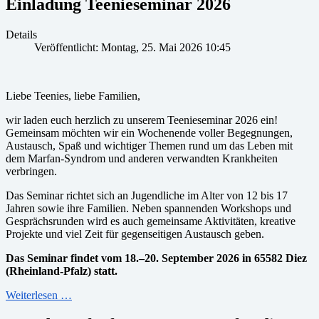
Einladung Teenieseminar 2026
Details
Veröffentlicht: Montag, 25. Mai 2026 10:45
Liebe Teenies, liebe Familien,
wir laden euch herzlich zu unserem Teenieseminar 2026 ein!
Gemeinsam möchten wir ein Wochenende voller Begegnungen,
Austausch, Spaß und wichtiger Themen rund um das Leben mit
dem Marfan-Syndrom und anderen verwandten Krankheiten
verbringen.
Das Seminar richtet sich an Jugendliche im Alter von 12 bis 17
Jahren sowie ihre Familien. Neben spannenden Workshops und
Gesprächsrunden wird es auch gemeinsame Aktivitäten, kreative
Projekte und viel Zeit für gegenseitigen Austausch geben.
Das Seminar findet vom 18.–20. September 2026 in
65582 Diez
(Rheinland-Pfalz) statt.
Weiterlesen …