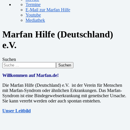
Termine
E-Mail zur Marfan Hilfe
Youtube
Mediathek
Marfan Hilfe (Deutschland)
e.V.
Suchen
Suchen
Willkommen auf Marfan.de!
Die Marfan Hilfe (Deutschland) e.V. ist der Verein für Menschen
mit Marfan-Syndrom oder ähnlichen Erkrankungen. Das Marfan-
Syndrom ist eine Bindegewebserkrankung mit genetischer Ursache.
Sie kann vererbt werden oder auch spontan entstehen.
Unser Leitbild