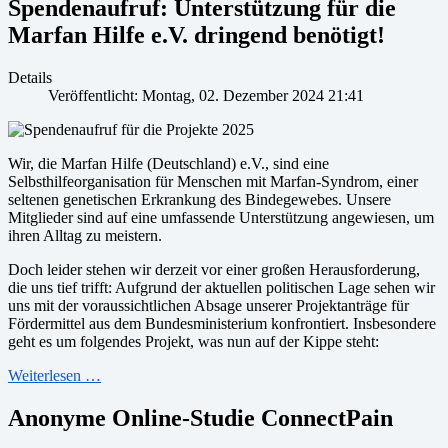
Spendenaufruf: Unterstützung für die
Marfan Hilfe e.V. dringend benötigt!
Details
Veröffentlicht: Montag, 02. Dezember 2024 21:41
Wir, die Marfan Hilfe (Deutschland) e.V., sind eine
Selbsthilfeorganisation für Menschen mit Marfan-Syndrom, einer
seltenen genetischen Erkrankung des Bindegewebes. Unsere
Mitglieder sind auf eine umfassende Unterstützung angewiesen, um
ihren Alltag zu meistern.
Doch leider stehen wir derzeit vor einer großen Herausforderung,
die uns tief trifft: Aufgrund der aktuellen politischen Lage sehen wir
uns mit der voraussichtlichen Absage unserer Projektanträge für
Fördermittel aus dem Bundesministerium konfrontiert. Insbesondere
geht es um folgendes Projekt, was nun auf der Kippe steht:
Weiterlesen …
Anonyme Online-Studie ConnectPain