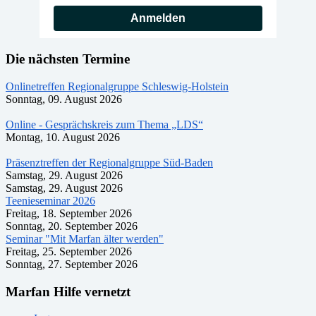
Anmelden
Die nächsten Termine
Onlinetreffen Regionalgruppe Schleswig-Holstein
Sonntag, 09. August 2026
Online - Gesprächskreis zum Thema „LDS“
Montag, 10. August 2026
Präsenztreffen der Regionalgruppe Süd-Baden
Samstag, 29. August 2026
Samstag, 29. August 2026
Teenieseminar 2026
Freitag, 18. September 2026
Sonntag, 20. September 2026
Seminar "Mit Marfan älter werden"
Freitag, 25. September 2026
Sonntag, 27. September 2026
Marfan Hilfe vernetzt