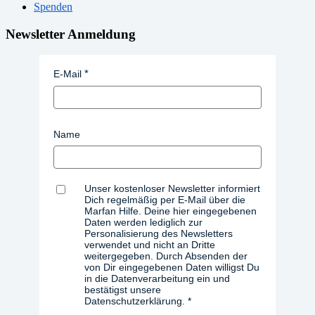
Spenden
Newsletter Anmeldung
E-Mail
Name
Unser kostenloser Newsletter informiert
Dich regelmäßig per E-Mail über die
Marfan Hilfe. Deine hier eingegebenen
Daten werden lediglich zur
Personalisierung des Newsletters
verwendet und nicht an Dritte
weitergegeben. Durch Absenden der
von Dir eingegebenen Daten willigst Du
in die Datenverarbeitung ein und
bestätigst unsere
Datenschutzerklärung.