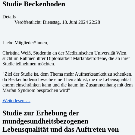
Studie Beckenboden
Details
Veröffentlicht: Dienstag, 18. Juni 2024 22:28
Liebe Mitglieder*innen,
Christina Weiß, Studentin an der Medizinischen Universität Wien,
sucht im Rahmen ihrer Diplomarbeit Marfanbetroffene, die an ihrer
Studie teilnehmen möchten.
"Ziel der Studie ist, dem Thema mehr Aufmerksamkeit zu schenken,
da Beckenbodenschwäche eine Thematik ist, die die Lebensqualität
enorm einschränken kann und die kaum im Zusammenhang mit dem
Marfan-Syndrom besprochen wird"
Weiterlesen …
Studie zur Erhebung der
mundgesundheitsbezogenen
Lebensqualität und das Auftreten von