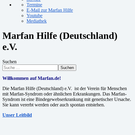
Termine
E-Mail zur Marfan Hilfe
Youtube
Mediathek
Marfan Hilfe (Deutschland)
e.V.
Suchen
Suchen
Willkommen auf Marfan.de!
Die Marfan Hilfe (Deutschland) e.V. ist der Verein für Menschen
mit Marfan-Syndrom oder ähnlichen Erkrankungen. Das Marfan-
Syndrom ist eine Bindegewebserkrankung mit genetischer Ursache.
Sie kann vererbt werden oder auch spontan entstehen.
Unser Leitbild