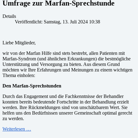
Umfrage zur Marfan-Sprechstunde
Details
Veröffentlicht: Samstag, 13. Juli 2024 10:38
Liebe Mitglieder,
wir von der Marfan Hilfe sind stets bestrebt, allen Patienten mit
Marfan-Syndrom (und ähnlichen Erkrankungen) die bestmögliche
Unterstützung und Versorgung zu bieten. Aus diesem Grund
möchten wir Ihre Erfahrungen und Meinungen zu einem wichtigen
Thema einholen:
Den Marfan-Sprechstunden
Durch das Engagement und die Fachkenntnisse der Behandler
konnten bereits bedeutende Fortschritte in der Behandlung erzielt
werden. Ihre Rückmeldungen sind von unschätzbarem Wert. Sie
helfen uns den Bedürfnissen unserer Gemeinschaft optimal gerecht
zu werden.
Weiterlesen …