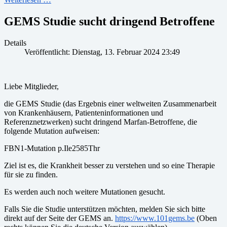
GEMS Studie sucht dringend Betroffene
Details
Veröffentlicht: Dienstag, 13. Februar 2024 23:49
Liebe Mitglieder,
die GEMS Studie (das Ergebnis einer weltweiten Zusammenarbeit
von Krankenhäusern, Patienteninformationen und
Referenznetzwerken) sucht dringend Marfan-Betroffene, die
folgende Mutation aufweisen:
FBN1-Mutation p.Ile2585Thr
Ziel ist es, die Krankheit besser zu verstehen und so eine Therapie
für sie zu finden.
Es werden auch noch weitere Mutationen gesucht.
Falls Sie die Studie unterstützen möchten, melden Sie sich bitte
direkt auf der Seite der GEMS an.
https://www.101gems.be
(Oben