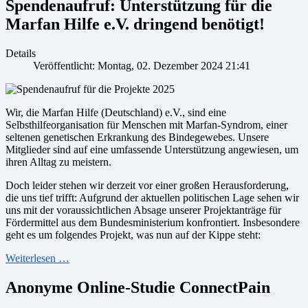
Spendenaufruf: Unterstützung für die
Marfan Hilfe e.V. dringend benötigt!
Details
Veröffentlicht: Montag, 02. Dezember 2024 21:41
Wir, die Marfan Hilfe (Deutschland) e.V., sind eine
Selbsthilfeorganisation für Menschen mit Marfan-Syndrom, einer
seltenen genetischen Erkrankung des Bindegewebes. Unsere
Mitglieder sind auf eine umfassende Unterstützung angewiesen, um
ihren Alltag zu meistern.
Doch leider stehen wir derzeit vor einer großen Herausforderung,
die uns tief trifft: Aufgrund der aktuellen politischen Lage sehen wir
uns mit der voraussichtlichen Absage unserer Projektanträge für
Fördermittel aus dem Bundesministerium konfrontiert. Insbesondere
geht es um folgendes Projekt, was nun auf der Kippe steht:
Weiterlesen …
Anonyme Online-Studie ConnectPain