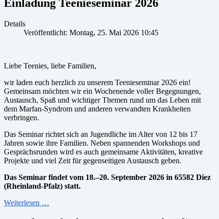
Einladung Teenieseminar 2026
Details
Veröffentlicht: Montag, 25. Mai 2026 10:45
Liebe Teenies, liebe Familien,
wir laden euch herzlich zu unserem Teenieseminar 2026 ein!
Gemeinsam möchten wir ein Wochenende voller Begegnungen,
Austausch, Spaß und wichtiger Themen rund um das Leben mit
dem Marfan-Syndrom und anderen verwandten Krankheiten
verbringen.
Das Seminar richtet sich an Jugendliche im Alter von 12 bis 17
Jahren sowie ihre Familien. Neben spannenden Workshops und
Gesprächsrunden wird es auch gemeinsame Aktivitäten, kreative
Projekte und viel Zeit für gegenseitigen Austausch geben.
Das Seminar findet vom 18.–20. September 2026 in
65582 Diez
(Rheinland-Pfalz) statt.
Weiterlesen …