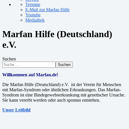
Termine
E-Mail zur Marfan Hilfe
Youtube
Mediathek
Marfan Hilfe (Deutschland)
e.V.
Suchen
Suchen
Willkommen auf Marfan.de!
Die Marfan Hilfe (Deutschland) e.V. ist der Verein für Menschen
mit Marfan-Syndrom oder ähnlichen Erkrankungen. Das Marfan-
Syndrom ist eine Bindegewebserkrankung mit genetischer Ursache.
Sie kann vererbt werden oder auch spontan entstehen.
Unser Leitbild