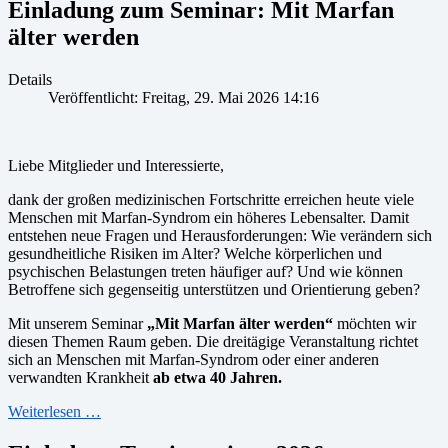
Einladung zum Seminar: Mit Marfan
älter werden
Details
Veröffentlicht: Freitag, 29. Mai 2026 14:16
Liebe Mitglieder und Interessierte,
dank der großen medizinischen Fortschritte erreichen heute viele
Menschen mit Marfan-Syndrom ein höheres Lebensalter. Damit
entstehen neue Fragen und Herausforderungen: Wie verändern sich
gesundheitliche Risiken im Alter? Welche körperlichen und
psychischen Belastungen treten häufiger auf? Und wie können
Betroffene sich gegenseitig unterstützen und Orientierung geben?
Mit unserem Seminar
„Mit Marfan älter werden“
möchten wir
diesen Themen Raum geben. Die dreitägige Veranstaltung richtet
sich an Menschen mit Marfan-Syndrom oder einer anderen
verwandten Krankheit
ab etwa 40 Jahren.
Weiterlesen …