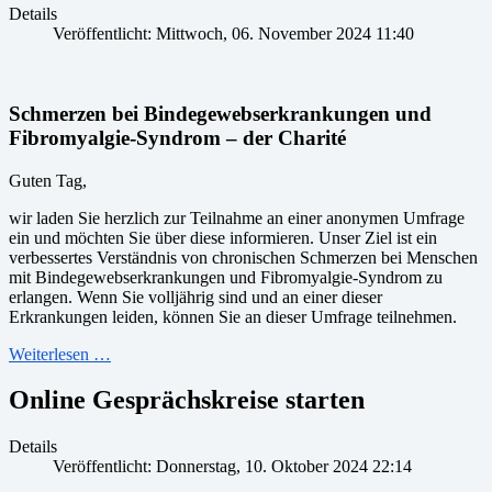
Details
Veröffentlicht: Mittwoch, 06. November 2024 11:40
Schmerzen bei Bindegewebserkrankungen und
Fibromyalgie-Syndrom – der Charité
Guten Tag,
wir laden Sie herzlich zur Teilnahme an einer anonymen Umfrage
ein und möchten Sie über diese informieren. Unser Ziel ist ein
verbessertes Verständnis von chronischen Schmerzen bei Menschen
mit Bindegewebserkrankungen und Fibromyalgie-Syndrom zu
erlangen. Wenn Sie volljährig sind und an einer dieser
Erkrankungen leiden, können Sie an dieser Umfrage teilnehmen.
Weiterlesen …
Online Gesprächskreise starten
Details
Veröffentlicht: Donnerstag, 10. Oktober 2024 22:14