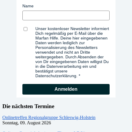
Name
Unser kostenloser Newsletter informiert
Dich regelmäßig per E-Mail über die
Marfan Hilfe. Deine hier eingegebenen
Daten werden lediglich zur
Personalisierung des Newsletters
verwendet und nicht an Dritte
weitergegeben. Durch Absenden der
von Dir eingegebenen Daten willigst Du
in die Datenverarbeitung ein und
bestätigst unsere
Datenschutzerklärung.
Anmelden
Die nächsten Termine
Onlinetreffen Regionalgruppe Schleswig-Holstein
Sonntag, 09. August 2026