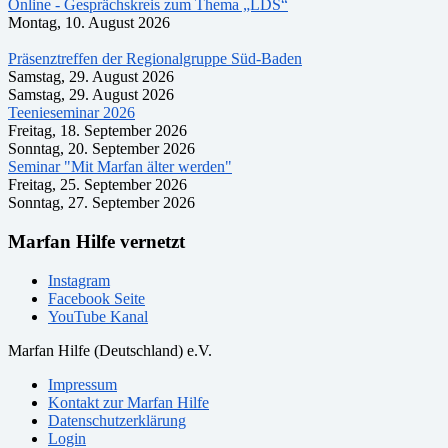
Online - Gesprächskreis zum Thema „LDS“
Montag, 10. August 2026
Präsenztreffen der Regionalgruppe Süd-Baden
Samstag, 29. August 2026
Samstag, 29. August 2026
Teenieseminar 2026
Freitag, 18. September 2026
Sonntag, 20. September 2026
Seminar "Mit Marfan älter werden"
Freitag, 25. September 2026
Sonntag, 27. September 2026
Marfan Hilfe vernetzt
Instagram
Facebook Seite
YouTube Kanal
Marfan Hilfe (Deutschland) e.V.
Impressum
Kontakt zur Marfan Hilfe
Datenschutzerklärung
Login