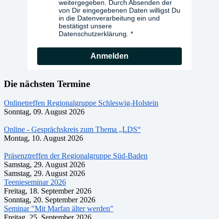
weitergegeben. Durch Absenden der
von Dir eingegebenen Daten willigst Du
in die Datenverarbeitung ein und
bestätigst unsere
Datenschutzerklärung.
Anmelden
Die nächsten Termine
Onlinetreffen Regionalgruppe Schleswig-Holstein
Sonntag, 09. August 2026
Online - Gesprächskreis zum Thema „LDS“
Montag, 10. August 2026
Präsenztreffen der Regionalgruppe Süd-Baden
Samstag, 29. August 2026
Samstag, 29. August 2026
Teenieseminar 2026
Freitag, 18. September 2026
Sonntag, 20. September 2026
Seminar "Mit Marfan älter werden"
Freitag, 25. September 2026