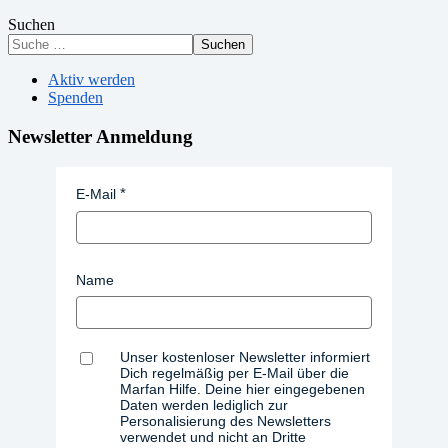
Suchen
Suchen
Aktiv werden
Spenden
Newsletter Anmeldung
E-Mail
Name
Unser kostenloser Newsletter informiert
Dich regelmäßig per E-Mail über die
Marfan Hilfe. Deine hier eingegebenen
Daten werden lediglich zur
Personalisierung des Newsletters
verwendet und nicht an Dritte