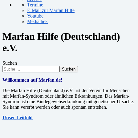
Termine
E-Mail zur Marfan Hilfe
Youtube
Mediathek
Marfan Hilfe (Deutschland)
e.V.
Suchen
Suchen
Willkommen auf Marfan.de!
Die Marfan Hilfe (Deutschland) e.V. ist der Verein für Menschen
mit Marfan-Syndrom oder ähnlichen Erkrankungen. Das Marfan-
Syndrom ist eine Bindegewebserkrankung mit genetischer Ursache.
Sie kann vererbt werden oder auch spontan entstehen.
Unser Leitbild