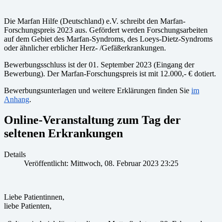
Die Marfan Hilfe (Deutschland) e.V. schreibt den Marfan-
Forschungspreis 2023 aus. Gefördert werden Forschungsarbeiten
auf dem Gebiet des Marfan-Syndroms, des Loeys-Dietz-Syndroms
oder ähnlicher erblicher Herz- /Gefäßerkrankungen.
Bewerbungsschluss ist der 01. September 2023 (Eingang der
Bewerbung). Der Marfan-Forschungspreis ist mit 12.000,- € dotiert.
Bewerbungsunterlagen und weitere Erklärungen finden Sie
im
Anhang
.
Online-Veranstaltung zum Tag der
seltenen Erkrankungen
Details
Veröffentlicht: Mittwoch, 08. Februar 2023 23:25
Liebe Patientinnen,
liebe Patienten,