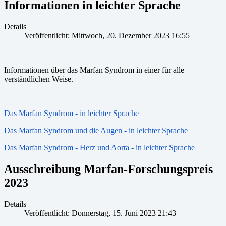
Informationen in leichter Sprache
Details
Veröffentlicht: Mittwoch, 20. Dezember 2023 16:55
Informationen über das Marfan Syndrom in einer für alle
verständlichen Weise.
Das Marfan Syndrom - in leichter Sprache
Das Marfan Syndrom und die Augen - in leichter Sprache
Das Marfan Syndrom - Herz und Aorta - in leichter Sprache
Ausschreibung Marfan-Forschungspreis
2023
Details
Veröffentlicht: Donnerstag, 15. Juni 2023 21:43