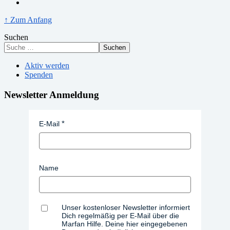
↑ Zum Anfang
Suchen
Suchen
Aktiv werden
Spenden
Newsletter Anmeldung
E-Mail
Name
Unser kostenloser Newsletter informiert
Dich regelmäßig per E-Mail über die
Marfan Hilfe. Deine hier eingegebenen