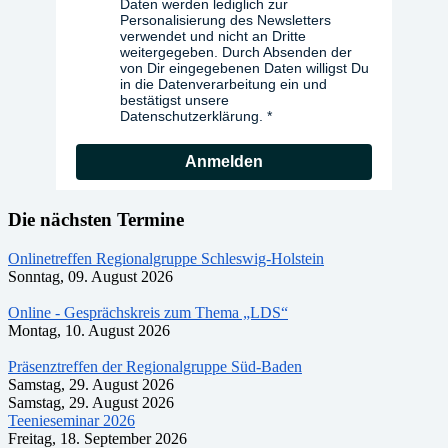
Daten werden lediglich zur
Personalisierung des Newsletters
verwendet und nicht an Dritte
weitergegeben. Durch Absenden der
von Dir eingegebenen Daten willigst Du
in die Datenverarbeitung ein und
bestätigst unsere
Datenschutzerklärung.
Anmelden
Die nächsten Termine
Onlinetreffen Regionalgruppe Schleswig-Holstein
Sonntag, 09. August 2026
Online - Gesprächskreis zum Thema „LDS“
Montag, 10. August 2026
Präsenztreffen der Regionalgruppe Süd-Baden
Samstag, 29. August 2026
Samstag, 29. August 2026
Teenieseminar 2026
Freitag, 18. September 2026