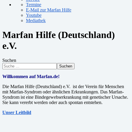
Termine
E-Mail zur Marfan Hilfe
Youtube
Mediathek
Marfan Hilfe (Deutschland)
e.V.
Suchen
Suchen
Willkommen auf Marfan.de!
Die Marfan Hilfe (Deutschland) e.V. ist der Verein für Menschen
mit Marfan-Syndrom oder ähnlichen Erkrankungen. Das Marfan-
Syndrom ist eine Bindegewebserkrankung mit genetischer Ursache.
Sie kann vererbt werden oder auch spontan entstehen.
Unser Leitbild