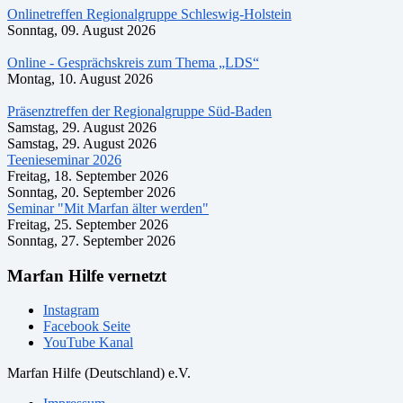
Onlinetreffen Regionalgruppe Schleswig-Holstein
Sonntag, 09. August 2026
Online - Gesprächskreis zum Thema „LDS“
Montag, 10. August 2026
Präsenztreffen der Regionalgruppe Süd-Baden
Samstag, 29. August 2026
Samstag, 29. August 2026
Teenieseminar 2026
Freitag, 18. September 2026
Sonntag, 20. September 2026
Seminar "Mit Marfan älter werden"
Freitag, 25. September 2026
Sonntag, 27. September 2026
Marfan Hilfe vernetzt
Instagram
Facebook Seite
YouTube Kanal
Marfan Hilfe (Deutschland) e.V.