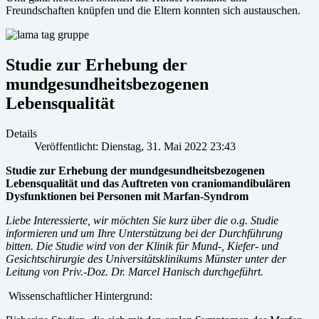
Freundschaften knüpfen und die Eltern konnten sich austauschen.
Studie zur Erhebung der
mundgesundheitsbezogenen
Lebensqualität
Details
Veröffentlicht: Dienstag, 31. Mai 2022 23:43
Studie zur Erhebung der mundgesundheitsbezogenen
Lebensqualität und das Auftreten von craniomandibulären
Dysfunktionen bei Personen mit Marfan-Syndrom
Liebe Interessierte,
wir möchten Sie kurz über die o.g. Studie
informieren und um Ihre Unterstützung bei der Durchführung
bitten. Die Studie wird von der Klinik für Mund-, Kiefer- und
Gesichtschirurgie des Universitätsklinikums Münster unter der
Leitung von Priv.-Doz. Dr. Marcel Hanisch durchgeführt.
Wissenschaftlicher Hintergrund: