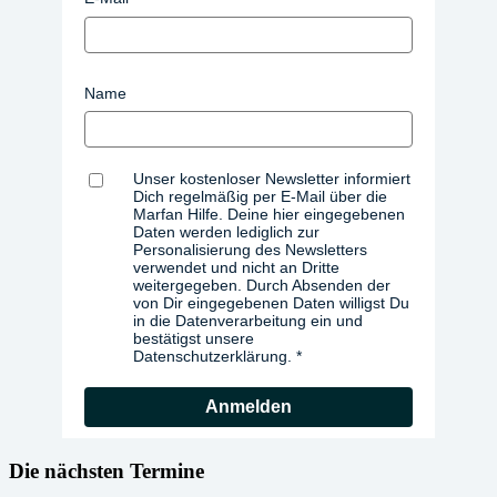
Name
Unser kostenloser Newsletter informiert
Dich regelmäßig per E-Mail über die
Marfan Hilfe. Deine hier eingegebenen
Daten werden lediglich zur
Personalisierung des Newsletters
verwendet und nicht an Dritte
weitergegeben. Durch Absenden der
von Dir eingegebenen Daten willigst Du
in die Datenverarbeitung ein und
bestätigst unsere
Datenschutzerklärung.
Anmelden
Die nächsten Termine