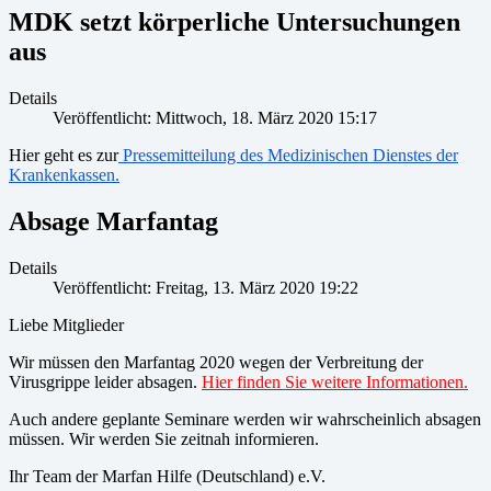
MDK setzt körperliche Untersuchungen
aus
Details
Veröffentlicht: Mittwoch, 18. März 2020 15:17
Hier geht es zur
Pressemitteilung des Medizinischen Dienstes der
Krankenkassen.
Absage Marfantag
Details
Veröffentlicht: Freitag, 13. März 2020 19:22
Liebe Mitglieder
Wir müssen den Marfantag 2020 wegen der Verbreitung der
Virusgrippe leider absagen.
Hier finden Sie weitere Informationen.
Auch andere geplante Seminare werden wir wahrscheinlich absagen
müssen. Wir werden Sie zeitnah informieren.
Ihr Team der Marfan Hilfe (Deutschland) e.V.