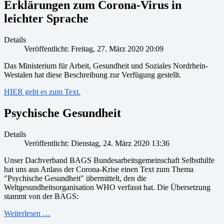
Erklärungen zum Corona-Virus in
leichter Sprache
Details
Veröffentlicht: Freitag, 27. März 2020 20:09
Das Ministerium für Arbeit, Gesundheit und Soziales Nordrhein-
Westalen hat diese Beschreibung zur Verfügung gestellt.
HIER geht es zum Text.
Psychische Gesundheit
Details
Veröffentlicht: Dienstag, 24. März 2020 13:36
Unser Dachverband BAGS Bundesarbeitsgemeinschaft Selbsthilfe
hat uns aus Anlass der Corona-Krise einen Text zum Thema
"Psychische Gesundheit" übermittelt, den die
Weltgesundheitsorganisation WHO verfasst hat. Die Übersetzung
stammt von der BAGS:
Weiterlesen …