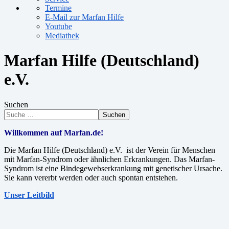
Termine
E-Mail zur Marfan Hilfe
Youtube
Mediathek
Marfan Hilfe (Deutschland)
e.V.
Suchen
Suchen
Willkommen auf Marfan.de!
Die Marfan Hilfe (Deutschland) e.V. ist der Verein für Menschen
mit Marfan-Syndrom oder ähnlichen Erkrankungen. Das Marfan-
Syndrom ist eine Bindegewebserkrankung mit genetischer Ursache.
Sie kann vererbt werden oder auch spontan entstehen.
Unser Leitbild