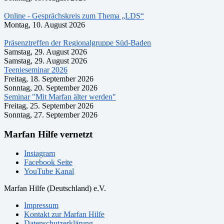
Online - Gesprächskreis zum Thema „LDS“
Montag, 10. August 2026
Präsenztreffen der Regionalgruppe Süd-Baden
Samstag, 29. August 2026
Samstag, 29. August 2026
Teenieseminar 2026
Freitag, 18. September 2026
Sonntag, 20. September 2026
Seminar "Mit Marfan älter werden"
Freitag, 25. September 2026
Sonntag, 27. September 2026
Marfan Hilfe vernetzt
Instagram
Facebook Seite
YouTube Kanal
Marfan Hilfe (Deutschland) e.V.
Impressum
Kontakt zur Marfan Hilfe
Datenschutzerklärung