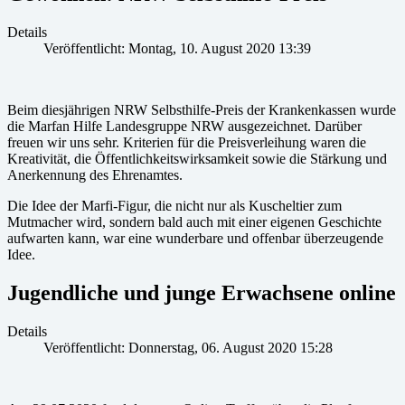
Details
Veröffentlicht: Montag, 10. August 2020 13:39
Beim diesjährigen NRW Selbsthilfe-Preis der Krankenkassen wurde
die Marfan Hilfe Landesgruppe NRW ausgezeichnet. Darüber
freuen wir uns sehr. Kriterien für die Preisverleihung waren die
Kreativität, die Öffentlichkeitswirksamkeit sowie die Stärkung und
Anerkennung des Ehrenamtes.
Die Idee der Marfi-Figur, die nicht nur als Kuscheltier zum
Mutmacher wird, sondern bald auch mit einer eigenen Geschichte
aufwarten kann, war eine wunderbare und offenbar überzeugende
Idee.
Jugendliche und junge Erwachsene online
Details
Veröffentlicht: Donnerstag, 06. August 2020 15:28