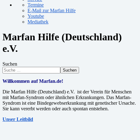
Termine
E-Mail zur Marfan Hilfe
Youtube
Mediathek
Marfan Hilfe (Deutschland)
e.V.
Suchen
Suchen
Willkommen auf Marfan.de!
Die Marfan Hilfe (Deutschland) e.V. ist der Verein für Menschen
mit Marfan-Syndrom oder ähnlichen Erkrankungen. Das Marfan-
Syndrom ist eine Bindegewebserkrankung mit genetischer Ursache.
Sie kann vererbt werden oder auch spontan entstehen.
Unser Leitbild