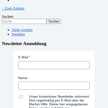
↑ Zum Anfang
Suchen
Suchen
Aktiv werden
Spenden
Newsletter Anmeldung
E-Mail
Name
Unser kostenloser Newsletter informiert
Dich regelmäßig per E-Mail über die
Marfan Hilfe. Deine hier eingegebenen