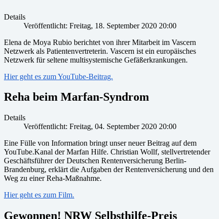
Details
Veröffentlicht: Freitag, 18. September 2020 20:00
Elena de Moya Rubio berichtet von ihrer Mitarbeit im Vascern
Netzwerk als Patientenvertreterin. Vascern ist ein europäisches
Netzwerk für seltene multisystemische Gefäßerkrankungen.
Hier geht es zum YouTube-Beitrag.
Reha beim Marfan-Syndrom
Details
Veröffentlicht: Freitag, 04. September 2020 20:00
Eine Fülle von Information bringt unser neuer Beitrag auf dem
YouTube.Kanal der Marfan Hilfe. Christian Wollf, stellvertretender
Geschäftsführer der Deutschen Rentenversicherung Berlin-
Brandenburg, erklärt die Aufgaben der Rentenversicherung und den
Weg zu einer Reha-Maßnahme.
Hier geht es zum Film.
Gewonnen! NRW Selbsthilfe-Preis