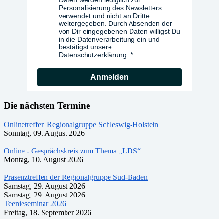
Daten werden lediglich zur
Personalisierung des Newsletters
verwendet und nicht an Dritte
weitergegeben. Durch Absenden der
von Dir eingegebenen Daten willigst Du
in die Datenverarbeitung ein und
bestätigst unsere
Datenschutzerklärung.
Anmelden
Die nächsten Termine
Onlinetreffen Regionalgruppe Schleswig-Holstein
Sonntag, 09. August 2026
Online - Gesprächskreis zum Thema „LDS“
Montag, 10. August 2026
Präsenztreffen der Regionalgruppe Süd-Baden
Samstag, 29. August 2026
Samstag, 29. August 2026
Teenieseminar 2026
Freitag, 18. September 2026