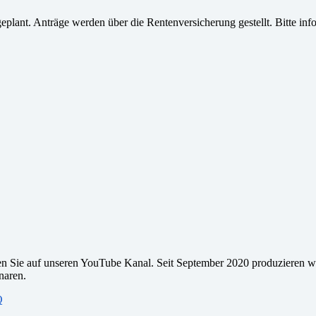
eplant. Anträge werden über die Rentenversicherung gestellt. Bitte in
en Sie auf unseren YouTube Kanal. Seit September 2020 produzieren w
naren.
Q