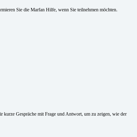
formieren Sie die Marfan Hilfe, wenn Sie teilnehmen möchten.
ir kurze Gespräche mit Frage und Antwort, um zu zeigen, wie der