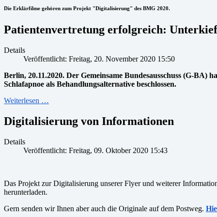
Die Erklärfilme gehören zum Projekt "Digitalisierung" des BMG 2020.
Patientenvertretung erfolgreich: Unterkie
Details
Veröffentlicht: Freitag, 20. November 2020 15:50
Berlin, 20.11.2020. Der Gemeinsame Bundesausschuss (G-BA) hat 
Schlafapnoe als Behandlungsalternative beschlossen.
Weiterlesen …
Digitalisierung von Informationen
Details
Veröffentlicht: Freitag, 09. Oktober 2020 15:43
Das Projekt zur Digitalisierung unserer Flyer und weiterer Informatio
herunterladen.
Gern senden wir Ihnen aber auch die Originale auf dem Postweg.
Hie