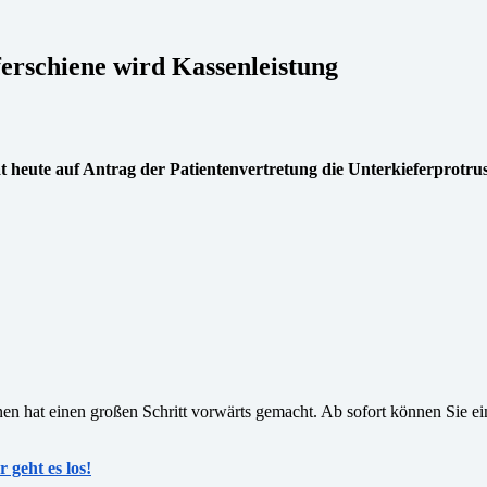
ferschiene wird Kassenleistung
heute auf Antrag der Patientenvertretung die Unterkieferprotrus
nen hat einen großen Schritt vorwärts gemacht. Ab sofort können Sie ei
r geht es los!