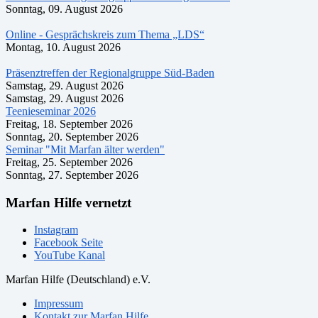
Sonntag, 09. August 2026
Online - Gesprächskreis zum Thema „LDS“
Montag, 10. August 2026
Präsenztreffen der Regionalgruppe Süd-Baden
Samstag, 29. August 2026
Samstag, 29. August 2026
Teenieseminar 2026
Freitag, 18. September 2026
Sonntag, 20. September 2026
Seminar "Mit Marfan älter werden"
Freitag, 25. September 2026
Sonntag, 27. September 2026
Marfan Hilfe vernetzt
Instagram
Facebook Seite
YouTube Kanal
Marfan Hilfe (Deutschland) e.V.
Impressum
Kontakt zur Marfan Hilfe