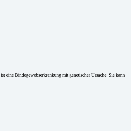
ist eine Bindegewebserkrankung mit genetischer Ursache. Sie kann