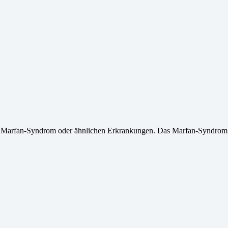
it Marfan-Syndrom oder ähnlichen Erkrankungen. Das Marfan-Syndrom 