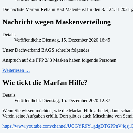
Die nächste Marfan-Reha in Bad Malente ist für den 3. - 24.11.2021 g
Nachricht wegen Maskenverteilung
Details
Veröffentlicht: Dienstag, 15. Dezember 2020 16:45
Unser Dachverband BAGS schreibt folgendes:
Anspruch auf die FFP 2/ 3 Masken haben folgende Personen:
Weiterlesen …
Wie tickt die Marfan Hilfe?
Details
Veröffentlicht: Dienstag, 15. Dezember 2020 12:37
Wenn Sie wissen möchten, wie die Marfan Hilfe arbeitet, dann schau
Verein seine Aufgaben erfüllt. Dort gibt es auch Mitschnitte von Semi
https://www.youtube.com/channel/UCGYR9Y1gdgDTGPPnV4qsji