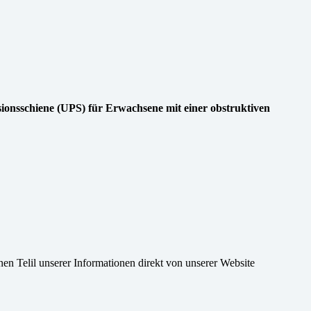
ionsschiene (UPS) für Erwachsene mit einer obstruktiven
nen Telil unserer Informationen direkt von unserer Website